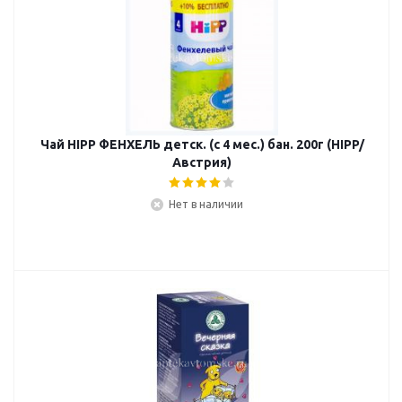
Чай HIPP ФЕНХЕЛЬ детск. (с 4 мес.) бан. 200г (HIPP/
Австрия)
Нет в наличии