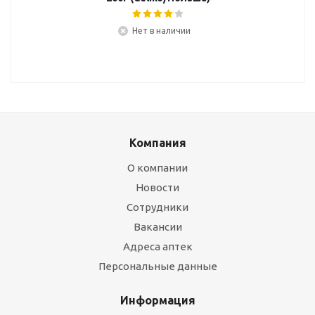
Нет в наличии
Компания
О компании
Новости
Сотрудники
Вакансии
Адреса аптек
Персональные данные
Информация