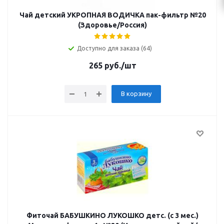
Чай детский УКРОПНАЯ ВОДИЧКА пак-фильтр №20
(Здоровье/Россия)
Доступно для заказа (64)
265
руб.
/шт
В корзину
Фиточай БАБУШКИНО ЛУКОШКО детс. (с 3 мес.)