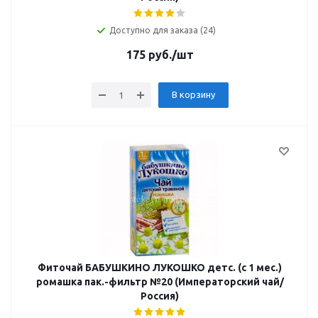
Доступно для заказа (24)
175
руб.
/шт
В корзину
Фиточай БАБУШКИНО ЛУКОШКО детс. (с 1 мес.)
ромашка пак.-фильтр №20 (Императорский чай/
Россия)