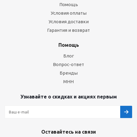
Помощь
Условия оплаты
Условия доставки
Гарантия и возврат
Помощь
Блог
Вопрос-ответ
Бренды
МНН
Узнавайте о скидках и акциях первым
Оставайтесь на связи