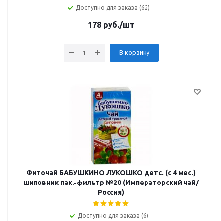
Доступно для заказа (62)
178
руб.
/шт
В корзину
Фиточай БАБУШКИНО ЛУКОШКО детс. (с 4 мес.)
шиповник пак.-фильтр №20 (Императорский чай/
Россия)
Доступно для заказа (6)