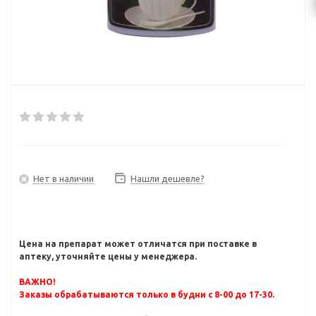
Нет в наличии
Нашли дешевле?
Цена на препарат может отличатся при поставке в
аптеку, уточняйте цены у менеджера.
ВАЖНО!
Заказы обрабатываются только в будни с 8-00 до 17-30.