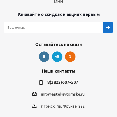
МНН
Узнавайте о скидках и акциях первым
Оставайтесь на связи
Наши контакты
8(3822)607-507
info@aptekavtomske.ru
г.Томск, пр. Фрунзе, 222