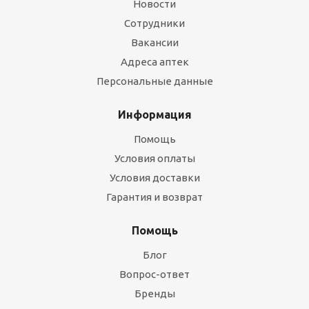
Новости
Сотрудники
Вакансии
Адреса аптек
Персональные данные
Информация
Помощь
Условия оплаты
Условия доставки
Гарантия и возврат
Помощь
Блог
Вопрос-ответ
Бренды