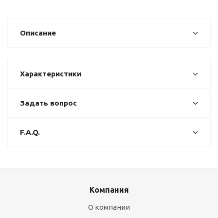
Описание
Характеристики
Задать вопрос
F.A.Q.
Компания
О компании