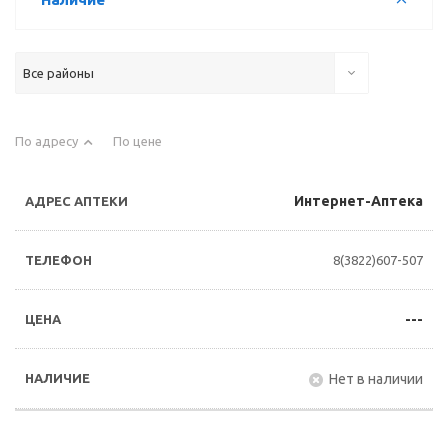
Все районы
По адресу
По цене
Интернет-Аптека
8(3822)607-507
---
Нет в наличии