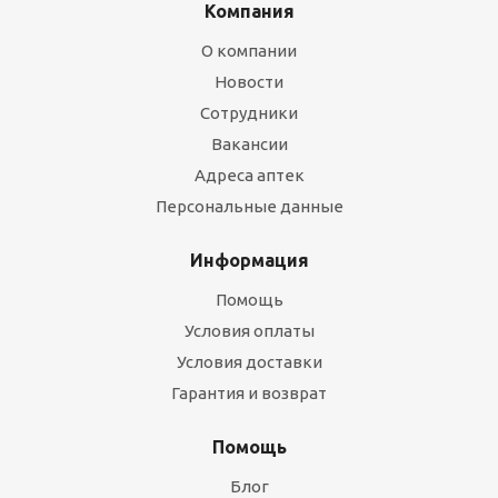
Компания
О компании
Новости
Сотрудники
Вакансии
Адреса аптек
Персональные данные
Информация
Помощь
Условия оплаты
Условия доставки
Гарантия и возврат
Помощь
Блог