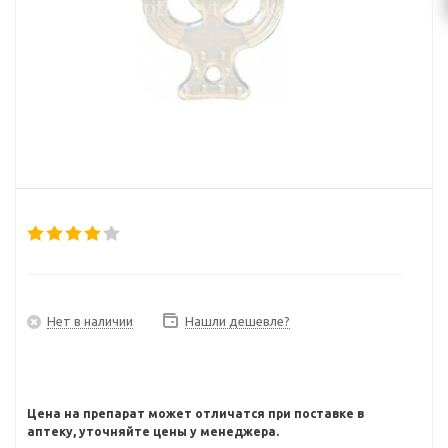
Нет в наличии
Нашли дешевле?
Цена на препарат может отличатся при поставке в
аптеку, уточняйте цены у менеджера.