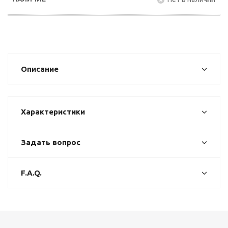
Описание
Характеристики
Задать вопрос
F.A.Q.