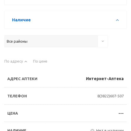
Наличие
Все районы
По адресу
По цене
Интернет-Аптека
8(3822)607-507
---
Нет в наличии