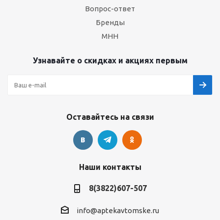
Вопрос-ответ
Бренды
МНН
Узнавайте о скидках и акциях первым
Оставайтесь на связи
Наши контакты
8(3822)607-507
info@aptekavtomske.ru