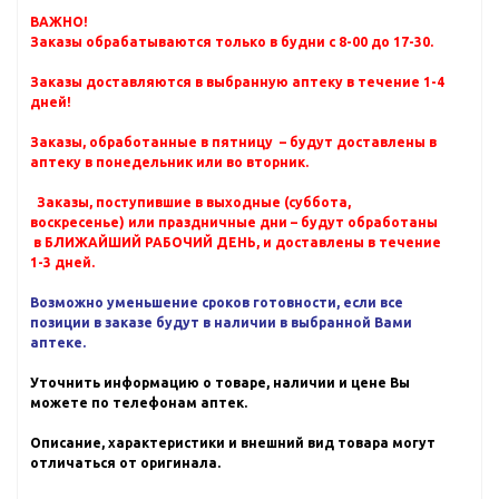
ВАЖНО!
Заказы обрабатываются только в будни с 8-00 до 17-30.
Заказы доставляются в выбранную аптеку в течение 1-4
дней!
Заказы, обработанные в пятницу – будут доставлены в
аптеку в понедельник или во вторник.
Заказы, поступившие в выходные (суббота,
воскресенье) или праздничные дни – будут обработаны
в БЛИЖАЙШИЙ РАБОЧИЙ ДЕНЬ, и доставлены в течение
1-3 дней.
Возможно уменьшение сроков готовности, если все
позиции в заказе будут в наличии в выбранной Вами
аптеке.
Уточнить информацию о товаре, наличии и цене Вы
можете по телефонам аптек.
Описание, характеристики и внешний вид товара могут
отличаться от оригинала.