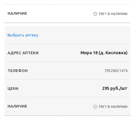
Нет в наличии
Выбрать аптеку
Мира 18 (д. Кисловка)
79528021474
295 руб./шт
Нет в наличии