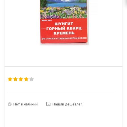
Нет в наличии
Нашли дешевле?