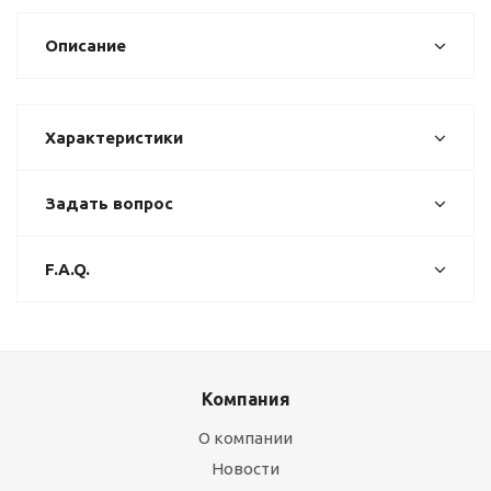
Описание
Характеристики
Задать вопрос
F.A.Q.
Компания
О компании
Новости