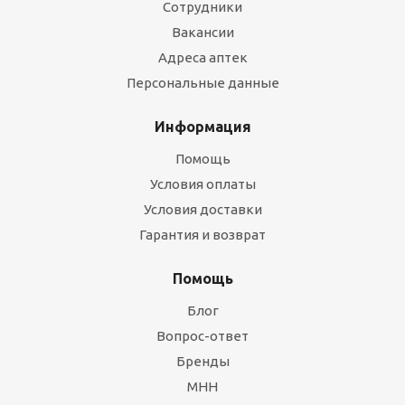
Сотрудники
Вакансии
Адреса аптек
Персональные данные
Информация
Помощь
Условия оплаты
Условия доставки
Гарантия и возврат
Помощь
Блог
Вопрос-ответ
Бренды
МНН