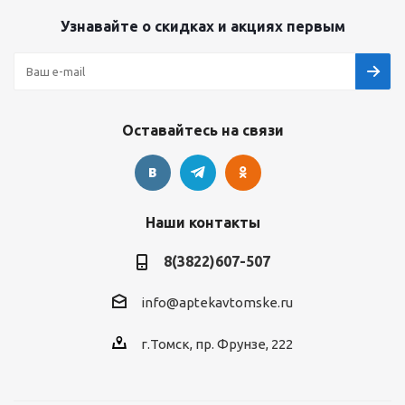
Узнавайте о скидках и акциях первым
Оставайтесь на связи
Наши контакты
8(3822)607-507
info@aptekavtomske.ru
г.Томск, пр. Фрунзе, 222