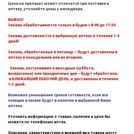
Цена на препарат может отличатся при поставке в
аптеку, уточняйте цены у менеджера.
ВАЖНО!
Заказы обрабатываются только в будни с 8-00 до 17-30.
Заказы доставляются в выбранную аптеку в течение 1-4
дней!
Заказы, обработанные в пятницу – будут доставлены в
аптеку в понедельник или во вторник.
Заказы, поступившие в выходные (суббота,
воскресенье) или праздничные дни – будут обработаны
в БЛИЖАЙШИЙ РАБОЧИЙ ДЕНЬ, и доставлены в течение
1-3 дней.
Возможно уменьшение сроков готовности, если все
позиции в заказе будут в наличии в выбранной Вами
аптеке.
Уточнить информацию о товаре, наличии и цене Вы
можете по телефонам аптек.
Описание, характеристики и внешний вид товара могут