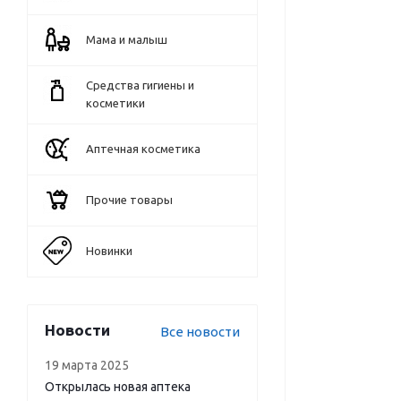
Мама и малыш
Средства гигиены и
косметики
Аптечная косметика
Прочие товары
Новинки
Новости
Все новости
19 марта 2025
Открылась новая аптека