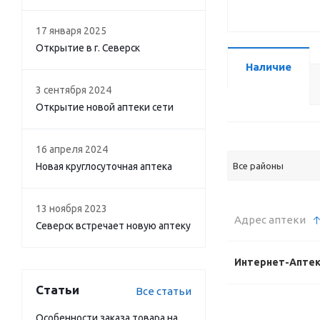
17 января 2025
Открытие в г. Северск
Наличие
3 сентября 2024
Открытие новой аптеки сети
16 апреля 2024
Новая круглосуточная аптека
Все районы
13 ноября 2023
Адрес аптеки
Северск встречает новую аптеку
Интернет-Апте
Статьи
Все статьи
Особенности заказа товара на