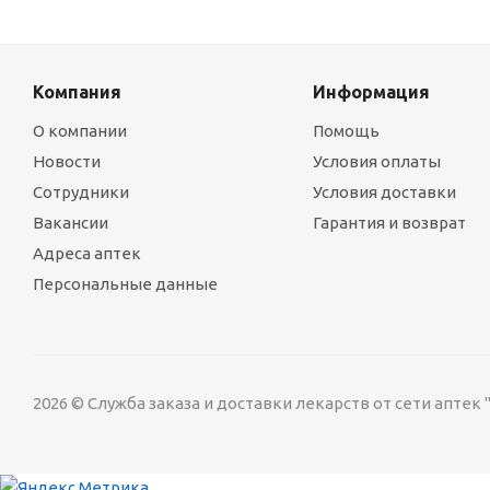
Компания
Информация
О компании
Помощь
Новости
Условия оплаты
Сотрудники
Условия доставки
Вакансии
Гарантия и возврат
Адреса аптек
Персональные данные
2026 © Служба заказа и доставки лекарств от сети аптек