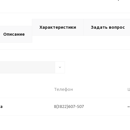
Характеристики
Задать вопрос
Описание
Телефон
8(3822)607-507
ка
-