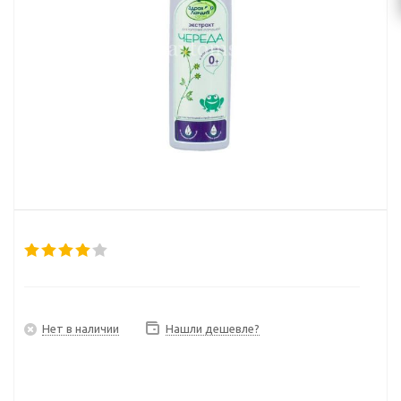
Нет в наличии
Нашли дешевле?