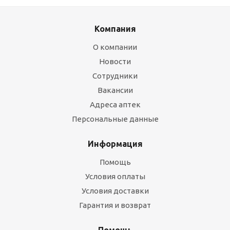
Компания
О компании
Новости
Сотрудники
Вакансии
Адреса аптек
Персональные данные
Информация
Помощь
Условия оплаты
Условия доставки
Гарантия и возврат