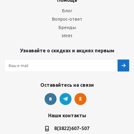
Помощь
Блог
Вопрос-ответ
Бренды
МНН
Узнавайте о скидках и акциях первым
Оставайтесь на связи
Наши контакты
8(3822)607-507