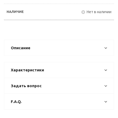
Нет в наличии
Описание
Характеристики
Задать вопрос
F.A.Q.