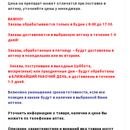
Цена на препарат может отличатся при поставке в
аптеку, уточняйте цены у менеджера.
ВАЖНО!
Заказы обрабатываются только в будни с 8-00 до 17-30.
Заказы доставляются в выбранную аптеку в течение 1-4
дней!
Заказы, обработанные в пятницу – будут доставлены в
аптеку в понедельник или во вторник.
Заказы, поступившие в выходные (суббота,
воскресенье) или праздничные дни – будут обработаны
в БЛИЖАЙШИЙ РАБОЧИЙ ДЕНЬ, и доставлены в течение
1-3 дней.
Возможно уменьшение сроков готовности, если все
позиции в заказе будут в наличии в выбранной Вами
аптеке.
Уточнить информацию о товаре, наличии и цене Вы
можете по телефонам аптек.
Описание, характеристики и внешний вид товара могут