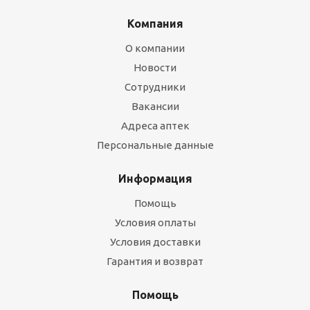
Компания
О компании
Новости
Сотрудники
Вакансии
Адреса аптек
Персональные данные
Информация
Помощь
Условия оплаты
Условия доставки
Гарантия и возврат
Помощь