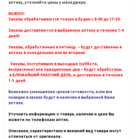
аптеку, уточняйте цены у менеджера.
ВАЖНО!
Заказы обрабатываются только в будни с 8-00 до 17-30.
Заказы доставляются в выбранную аптеку в течение 1-4
дней!
Заказы, обработанные в пятницу – будут доставлены в
аптеку в понедельник или во вторник.
Заказы, поступившие в выходные (суббота,
воскресенье) или праздничные дни – будут обработаны
в БЛИЖАЙШИЙ РАБОЧИЙ ДЕНЬ, и доставлены в течение
1-3 дней.
Возможно уменьшение сроков готовности, если все
позиции в заказе будут в наличии в выбранной Вами
аптеке.
Уточнить информацию о товаре, наличии и цене Вы
можете по телефонам аптек.
Описание, характеристики и внешний вид товара могут
отличаться от оригинала.