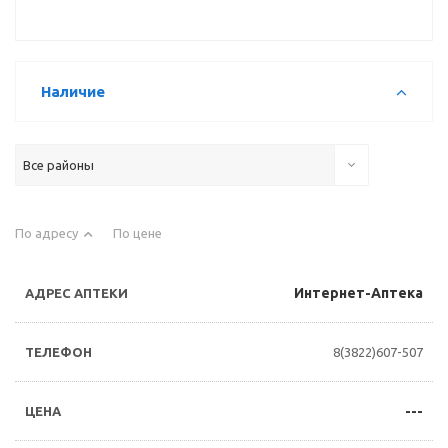
Наличие
Все районы
По адресу
По цене
Интернет-Аптека
8(3822)607-507
---