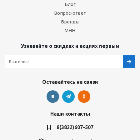
Блог
Вопрос-ответ
Бренды
МНН
Узнавайте о скидках и акциях первым
Оставайтесь на связи
Наши контакты
8(3822)607-507