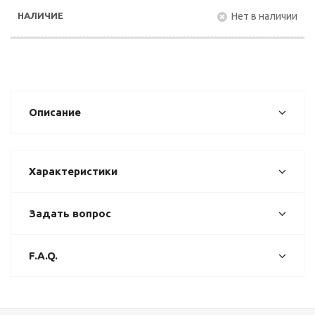
Нет в наличии
Описание
Характеристики
Задать вопрос
F.A.Q.