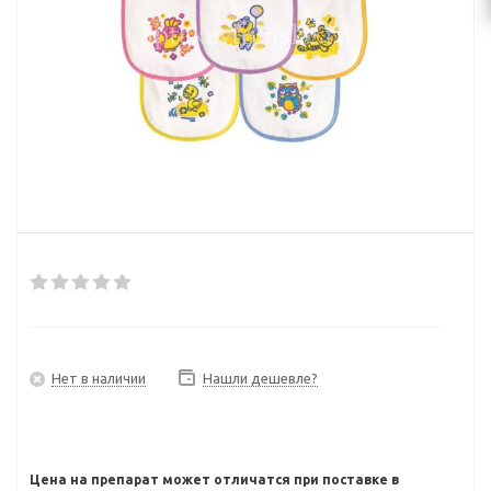
Нет в наличии
Нашли дешевле?
Цена на препарат может отличатся при поставке в