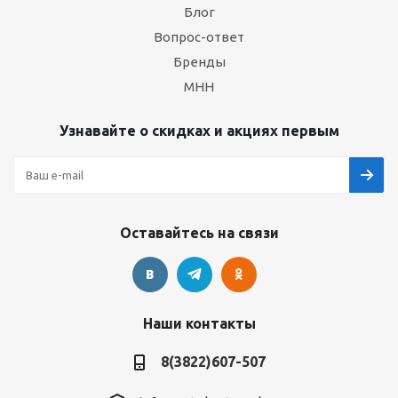
Блог
Вопрос-ответ
Бренды
МНН
Узнавайте о скидках и акциях первым
Оставайтесь на связи
Наши контакты
8(3822)607-507