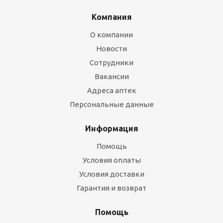
Компания
О компании
Новости
Сотрудники
Вакансии
Адреса аптек
Персональные данные
Информация
Помощь
Условия оплаты
Условия доставки
Гарантия и возврат
Помощь