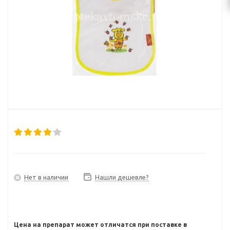
Нет в наличии
Нашли дешевле?
Цена на препарат может отличатся при поставке в