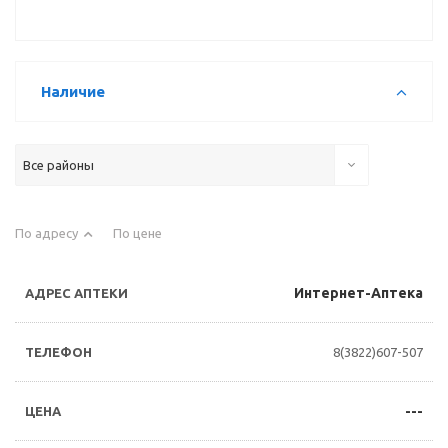
Наличие
Все районы
По адресу
По цене
Интернет-Аптека
8(3822)607-507
---