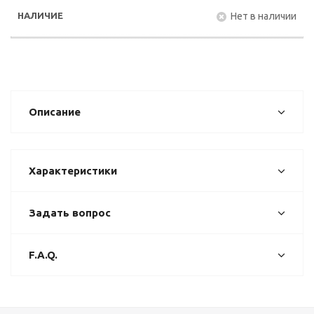
Нет в наличии
Описание
Характеристики
Задать вопрос
F.A.Q.