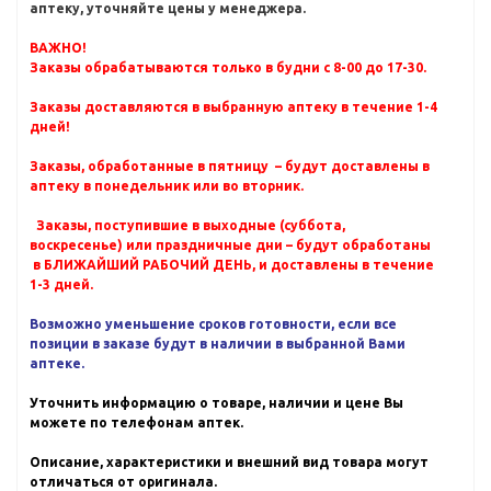
аптеку, уточняйте цены у менеджера.
ВАЖНО!
Заказы обрабатываются только в будни с 8-00 до 17-30.
Заказы доставляются в выбранную аптеку в течение 1-4
дней!
Заказы, обработанные в пятницу – будут доставлены в
аптеку в понедельник или во вторник.
Заказы, поступившие в выходные (суббота,
воскресенье) или праздничные дни – будут обработаны
в БЛИЖАЙШИЙ РАБОЧИЙ ДЕНЬ, и доставлены в течение
1-3 дней.
Возможно уменьшение сроков готовности, если все
позиции в заказе будут в наличии в выбранной Вами
аптеке.
Уточнить информацию о товаре, наличии и цене Вы
можете по телефонам аптек.
Описание, характеристики и внешний вид товара могут
отличаться от оригинала.