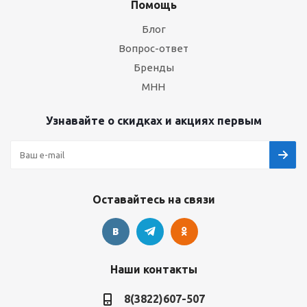
Помощь
Блог
Вопрос-ответ
Бренды
МНН
Узнавайте о скидках и акциях первым
Оставайтесь на связи
Наши контакты
8(3822)607-507