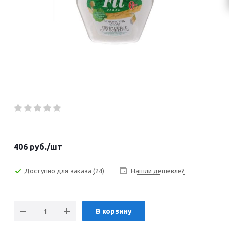
406
руб.
/шт
Доступно для заказа
(24)
Нашли дешевле?
В корзину