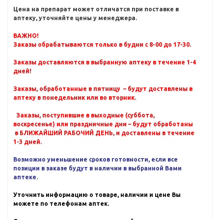
Цена на препарат может отличатся при поставке в
аптеку, уточняйте цены у менеджера.
ВАЖНО!
Заказы обрабатываются только в будни с 8-00 до 17-30.
Заказы доставляются в выбранную аптеку в течение 1-4
дней!
Заказы, обработанные в пятницу – будут доставлены в
аптеку в понедельник или во вторник.
Заказы, поступившие в выходные (суббота,
воскресенье) или праздничные дни – будут обработаны
в БЛИЖАЙШИЙ РАБОЧИЙ ДЕНЬ, и доставлены в течение
1-3 дней.
Возможно уменьшение сроков готовности, если все
позиции в заказе будут в наличии в выбранной Вами
аптеке.
Уточнить информацию о товаре, наличии и цене Вы
можете по телефонам аптек.