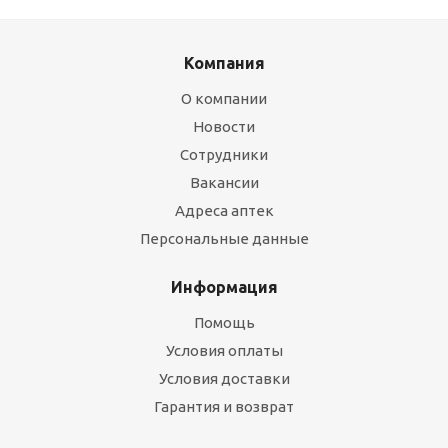
Компания
О компании
Новости
Сотрудники
Вакансии
Адреса аптек
Персональные данные
Информация
Помощь
Условия оплаты
Условия доставки
Гарантия и возврат