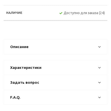
Доступно для заказа (24)
Описание
Характеристики
Задать вопрос
F.A.Q.