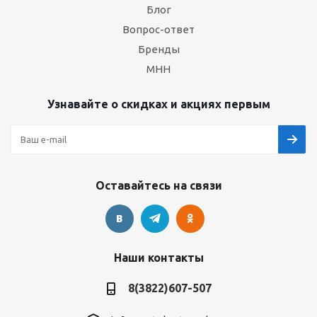
Блог
Вопрос-ответ
Бренды
МНН
Узнавайте о скидках и акциях первым
Оставайтесь на связи
Наши контакты
8(3822)607-507