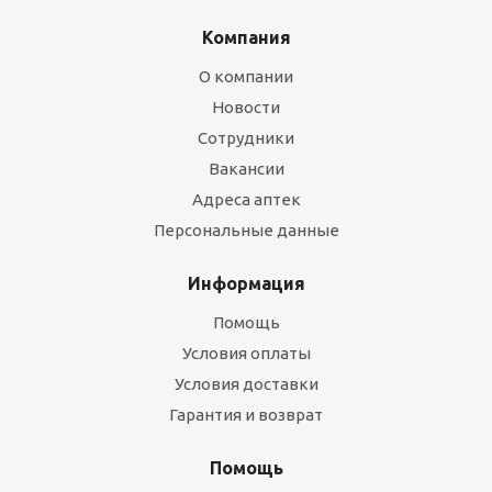
Компания
О компании
Новости
Сотрудники
Вакансии
Адреса аптек
Персональные данные
Информация
Помощь
Условия оплаты
Условия доставки
Гарантия и возврат
Помощь