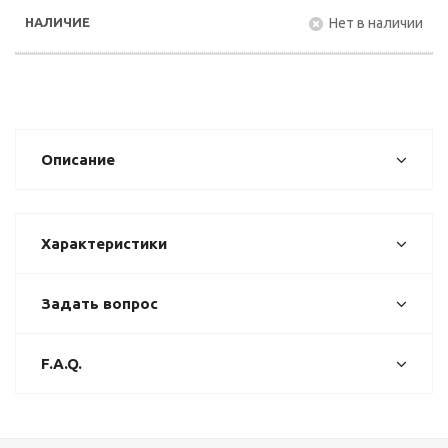
Нет в наличии
Описание
Характеристики
Задать вопрос
F.A.Q.