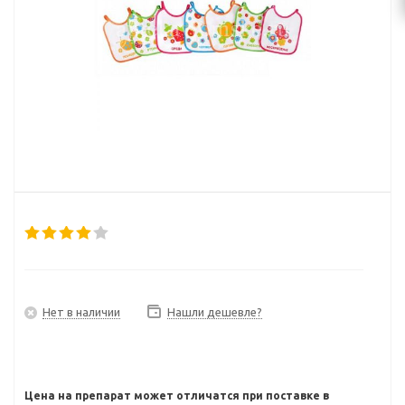
Нет в наличии
Нашли дешевле?
Цена на препарат может отличатся при поставке в