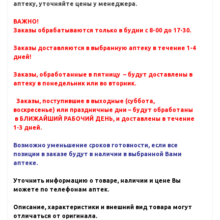
аптеку, уточняйте цены у менеджера.
ВАЖНО!
Заказы обрабатываются только в будни с 8-00 до 17-30.
Заказы доставляются в выбранную аптеку в течение 1-4
дней!
Заказы, обработанные в пятницу – будут доставлены в
аптеку в понедельник или во вторник.
Заказы, поступившие в выходные (суббота,
воскресенье) или праздничные дни – будут обработаны
в БЛИЖАЙШИЙ РАБОЧИЙ ДЕНЬ, и доставлены в течение
1-3 дней.
Возможно уменьшение сроков готовности, если все
позиции в заказе будут в наличии в выбранной Вами
аптеке.
Уточнить информацию о товаре, наличии и цене Вы
можете по телефонам аптек.
Описание, характеристики и внешний вид товара могут
отличаться от оригинала.