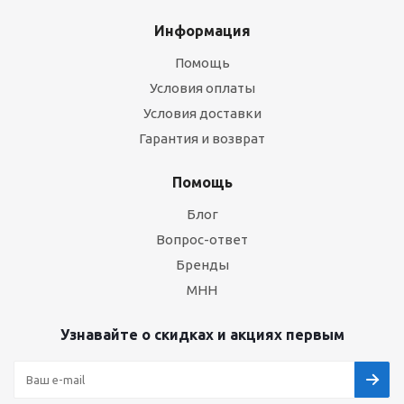
Информация
Помощь
Условия оплаты
Условия доставки
Гарантия и возврат
Помощь
Блог
Вопрос-ответ
Бренды
МНН
Узнавайте о скидках и акциях первым