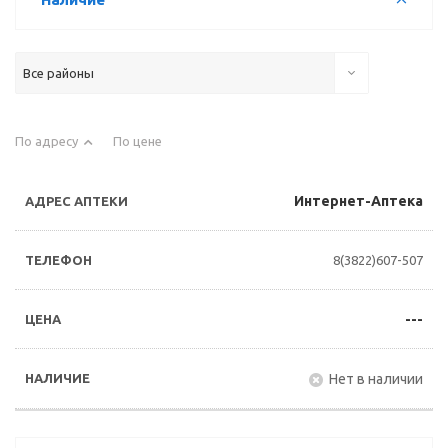
Все районы
По адресу
По цене
Интернет-Аптека
8(3822)607-507
---
Нет в наличии