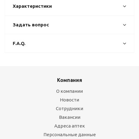
Характеристики
Задать вопрос
F.A.Q.
Компания
О компании
Новости
Сотрудники
Вакансии
Адреса аптек
Персональные данные