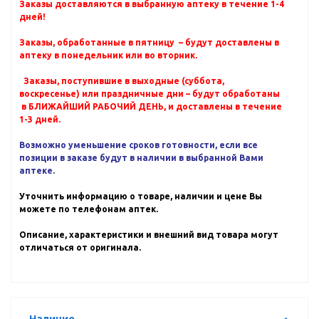
Заказы доставляются в выбранную аптеку в течение 1-4
дней!
Заказы, обработанные в пятницу – будут доставлены в
аптеку в понедельник или во вторник.
Заказы, поступившие в выходные (суббота,
воскресенье) или праздничные дни – будут обработаны
в БЛИЖАЙШИЙ РАБОЧИЙ ДЕНЬ, и доставлены в течение
1-3 дней.
Возможно уменьшение сроков готовности, если все
позиции в заказе будут в наличии в выбранной Вами
аптеке.
Уточнить информацию о товаре, наличии и цене Вы
можете по телефонам аптек.
Описание, характеристики и внешний вид товара могут
отличаться от оригинала.
Наличие