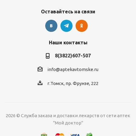
Оставайтесь на связи
Наши контакты
8(3822)607-507
info@aptekavtomske.ru
г.Томск, пр. Фрунзе, 222
2026 © Служба заказа и доставки лекарств от сети аптек
"Мой доктор"