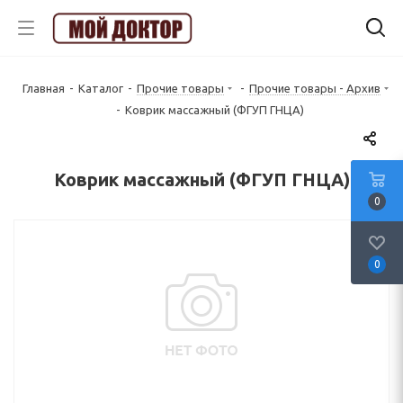
Главная
-
Каталог
-
Прочие товары
-
Прочие товары - Архив
-
Коврик массажный (ФГУП ГНЦА)
Коврик массажный (ФГУП ГНЦА)
0
0