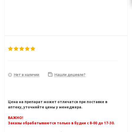
Нет в наличии
Нашли дешевле?
Цена на препарат может отличатся при поставке в
аптеку, уточняйте цены у менеджера.
ВАЖНО!
Заказы обрабатываются только в будни с 8-00 до 17-30.