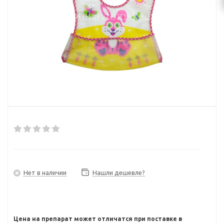
Нет в наличии
Нашли дешевле?
Цена на препарат может отличатся при поставке в