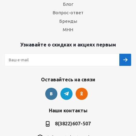
Блог
Вопрос-ответ
Бренды
МНН
Узнавайте о скидках и акциях первым
Оставайтесь на связи
Наши контакты
8(3822)607-507