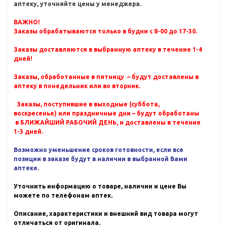
аптеку, уточняйте цены у менеджера.
ВАЖНО!
Заказы обрабатываются только в будни с 8-00 до 17-30.
Заказы доставляются в выбранную аптеку в течение 1-4
дней!
Заказы, обработанные в пятницу – будут доставлены в
аптеку в понедельник или во вторник.
Заказы, поступившие в выходные (суббота,
воскресенье) или праздничные дни – будут обработаны
в БЛИЖАЙШИЙ РАБОЧИЙ ДЕНЬ, и доставлены в течение
1-3 дней.
Возможно уменьшение сроков готовности, если все
позиции в заказе будут в наличии в выбранной Вами
аптеке.
Уточнить информацию о товаре, наличии и цене Вы
можете по телефонам аптек.
Описание, характеристики и внешний вид товара могут
отличаться от оригинала.