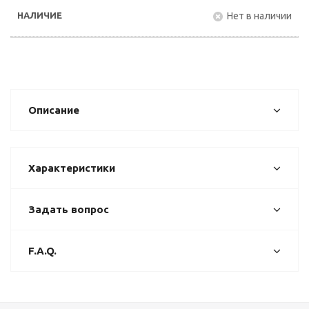
Нет в наличии
Описание
Характеристики
Задать вопрос
F.A.Q.