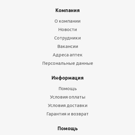
Компания
О компании
Новости
Сотрудники
Вакансии
Адреса аптек
Персональные данные
Информация
Помощь
Условия оплаты
Условия доставки
Гарантия и возврат
Помощь