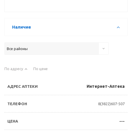
Наличие
Все районы
По адресу
По цене
Интернет-Аптека
8(3822)607-507
---