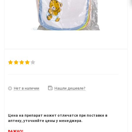
Нет в наличии
Нашли дешевле?
Цена на препарат может отличатся при поставке в
аптеку, уточняйте цены у менеджера.
ВАЖНО!