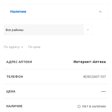
Наличие
Все районы
По адресу
По цене
Интернет-Аптека
8(3822)607-507
---
Нет в наличии