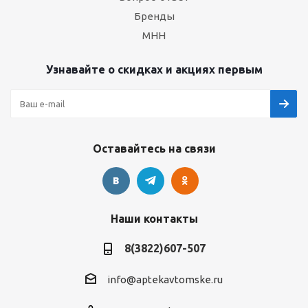
Бренды
МНН
Узнавайте о скидках и акциях первым
Оставайтесь на связи
Наши контакты
8(3822)607-507
info@aptekavtomske.ru