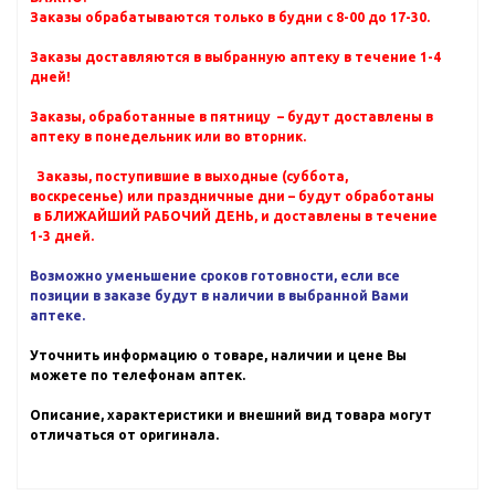
Заказы обрабатываются только в будни с 8-00 до 17-30.
Заказы доставляются в выбранную аптеку в течение 1-4
дней!
Заказы, обработанные в пятницу – будут доставлены в
аптеку в понедельник или во вторник.
Заказы, поступившие в выходные (суббота,
воскресенье) или праздничные дни – будут обработаны
в БЛИЖАЙШИЙ РАБОЧИЙ ДЕНЬ, и доставлены в течение
1-3 дней.
Возможно уменьшение сроков готовности, если все
позиции в заказе будут в наличии в выбранной Вами
аптеке.
Уточнить информацию о товаре, наличии и цене Вы
можете по телефонам аптек.
Описание, характеристики и внешний вид товара могут
отличаться от оригинала.