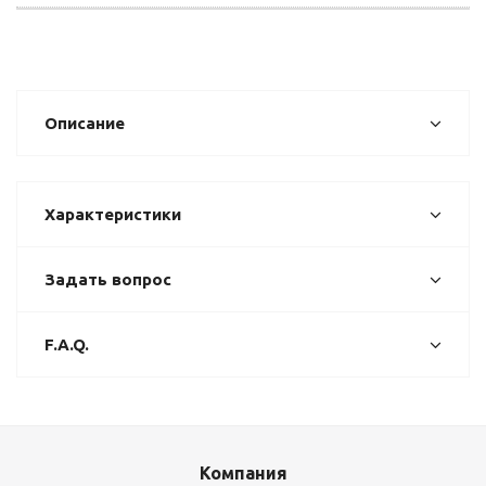
Описание
Характеристики
Задать вопрос
F.A.Q.
Компания