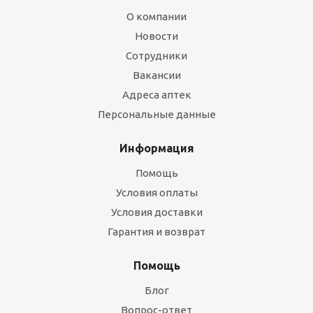
О компании
Новости
Сотрудники
Вакансии
Адреса аптек
Персональные данные
Информация
Помощь
Условия оплаты
Условия доставки
Гарантия и возврат
Помощь
Блог
Вопрос-ответ