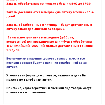
Заказы обрабатываются только в будни с 8-00 до 17-30.
Заказы доставляются в выбранную аптеку в течение 1-4
дней!
Заказы, обработанные в пятницу – будут доставлены в
аптеку в понедельник или во вторник.
Заказы, поступившие в выходные (суббота,
воскресенье) или праздничные дни – будут обработаны
в БЛИЖАЙШИЙ РАБОЧИЙ ДЕНЬ, и доставлены в течение
1-3 дней.
Возможно уменьшение сроков готовности, если все
позиции в заказе будут в наличии в выбранной Вами
аптеке.
Уточнить информацию о товаре, наличии и цене Вы
можете по телефонам аптек.
Описание, характеристики и внешний вид товара могут
отличаться от оригинала.