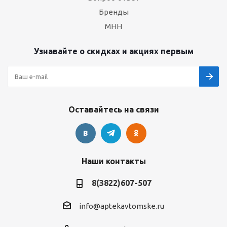
Бренды
МНН
Узнавайте о скидках и акциях первым
Оставайтесь на связи
Наши контакты
8(3822)607-507
info@aptekavtomske.ru