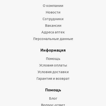
О компании
Новости
Сотрудники
Вакансии
Адреса аптек
Персональные данные
Информация
Помощь
Условия оплаты
Условия доставки
Гарантия и возврат
Помощь
Блог
Вопрос-ответ