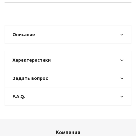
Описание
Характеристики
Задать вопрос
F.A.Q.
Компания