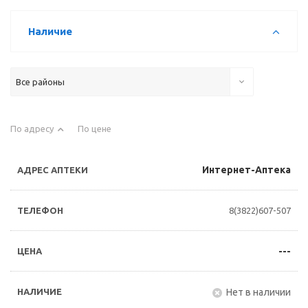
Наличие
Все районы
По адресу
По цене
Интернет-Аптека
8(3822)607-507
---
Нет в наличии