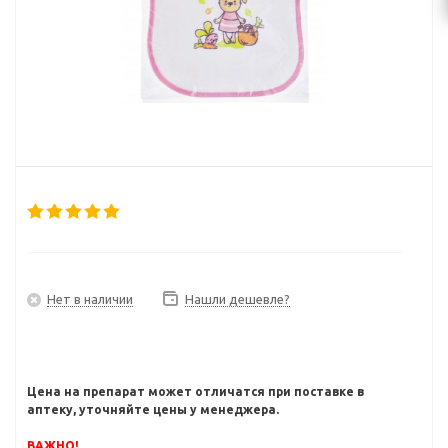
Нет в наличии
Нашли дешевле?
Цена на препарат может отличатся при поставке в
аптеку, уточняйте цены у менеджера.
ВАЖНО!