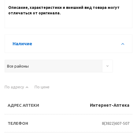
Описание, характеристики и внешний вид товара могут
отличаться от оригинала.
Наличие
Все районы
По адресу
По цене
Интернет-Аптека
8(3822)607-507