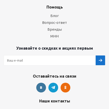
Помощь
Блог
Вопрос-ответ
Бренды
МНН
Узнавайте о скидках и акциях первым
Оставайтесь на связи
Наши контакты