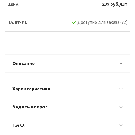
239 руб./шт
Доступно для заказа (72)
Описание
Характеристики
Задать вопрос
F.A.Q.