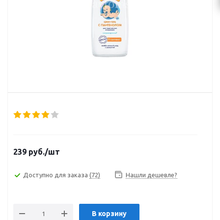
239
руб.
/шт
Доступно для заказа
(72)
Нашли дешевле?
В корзину