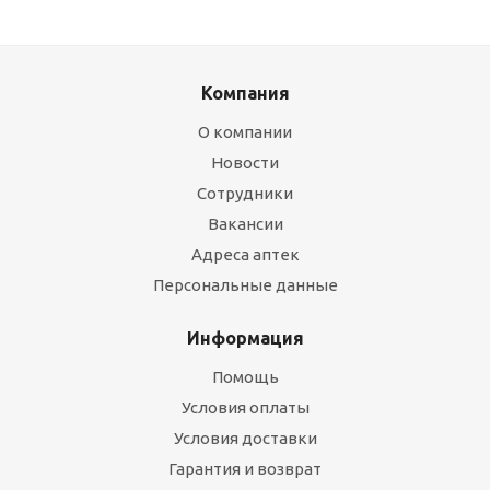
Компания
О компании
Новости
Сотрудники
Вакансии
Адреса аптек
Персональные данные
Информация
Помощь
Условия оплаты
Условия доставки
Гарантия и возврат