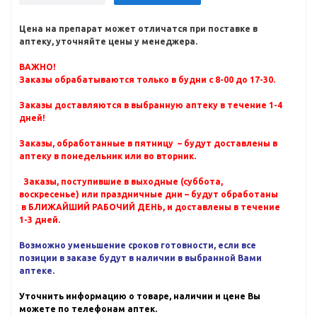
Цена на препарат может отличатся при поставке в
аптеку, уточняйте цены у менеджера.
ВАЖНО!
Заказы обрабатываются только в будни с 8-00 до 17-30.
Заказы доставляются в выбранную аптеку в течение 1-4
дней!
Заказы, обработанные в пятницу – будут доставлены в
аптеку в понедельник или во вторник.
Заказы, поступившие в выходные (суббота,
воскресенье) или праздничные дни – будут обработаны
в БЛИЖАЙШИЙ РАБОЧИЙ ДЕНЬ, и доставлены в течение
1-3 дней.
Возможно уменьшение сроков готовности, если все
позиции в заказе будут в наличии в выбранной Вами
аптеке.
Уточнить информацию о товаре, наличии и цене Вы
можете по телефонам аптек.