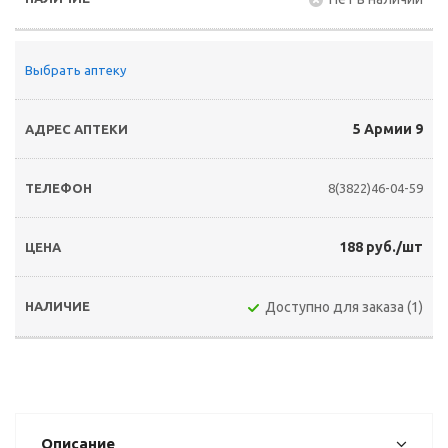
Выбрать аптеку
5 Армии 9
8(3822)46-04-59
188 руб./шт
Доступно для заказа (1)
Описание