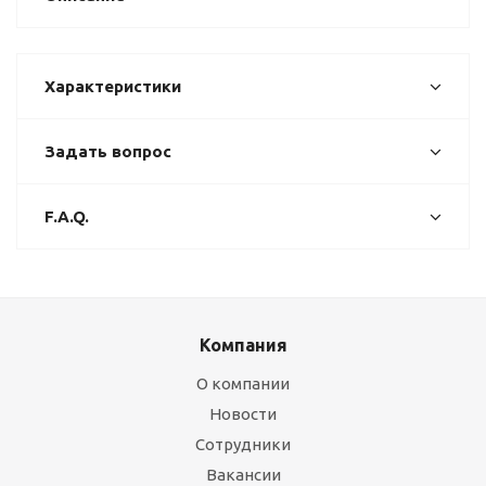
Характеристики
Задать вопрос
F.A.Q.
Компания
О компании
Новости
Сотрудники
Вакансии