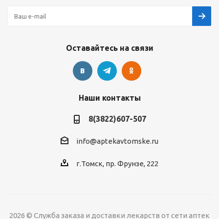
Оставайтесь на связи
Наши контакты
8(3822)607-507
info@aptekavtomske.ru
г.Томск, пр. Фрунзе, 222
2026 © Служба заказа и доставки лекарств от сети аптек