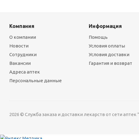
Компания
Информация
О компании
Помощь
Новости
Условия оплаты
Сотрудники
Условия доставки
Вакансии
Гарантия и возврат
Адреса аптек
Персональные данные
2026 © Служба заказа и доставки лекарств от сети аптек