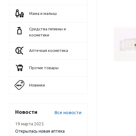
Мама и малыш
Средства гигиены и
косметики
Аптечная косметика
Прочие товары
Новинки
Новости
Все новости
19 марта 2025
Открылась новая аптека