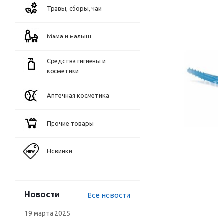
Травы, сборы, чаи
Мама и малыш
Средства гигиены и
косметики
Аптечная косметика
Прочие товары
Новинки
Новости
Все новости
19 марта 2025