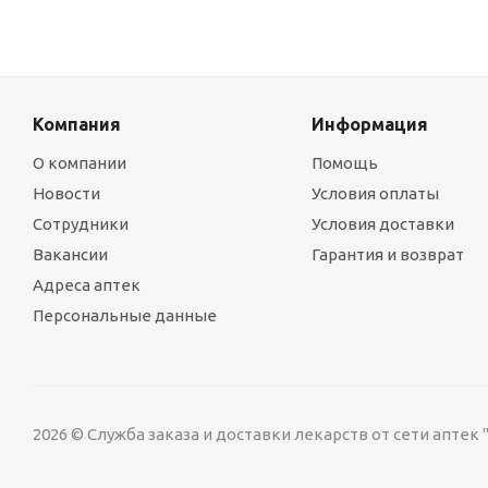
Компания
Информация
О компании
Помощь
Новости
Условия оплаты
Сотрудники
Условия доставки
Вакансии
Гарантия и возврат
Адреса аптек
Персональные данные
2026 © Служба заказа и доставки лекарств от сети аптек