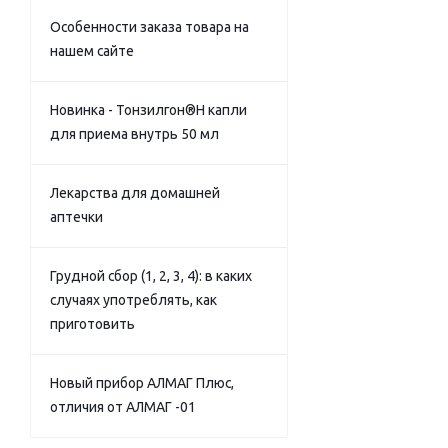
Особенности заказа товара на
нашем сайте
Новинка - Тонзилгон®Н капли
для приема внутрь 50 мл
Лекарства для домашней
аптечки
Грудной сбор (1, 2, 3, 4): в каких
случаях употреблять, как
приготовить
Новый прибор АЛМАГ Плюс,
отличия от АЛМАГ -01