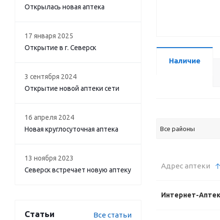
Открылась новая аптека
17 января 2025
Открытие в г. Северск
Наличие
3 сентября 2024
Открытие новой аптеки сети
16 апреля 2024
Новая круглосуточная аптека
Все районы
13 ноября 2023
Адрес аптеки
Северск встречает новую аптеку
Интернет-Апте
Статьи
Все статьи