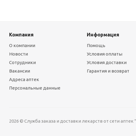
Компания
Информация
О компании
Помощь
Новости
Условия оплаты
Сотрудники
Условия доставки
Вакансии
Гарантия и возврат
Адреса аптек
Персональные данные
2026 © Служба заказа и доставки лекарств от сети аптек