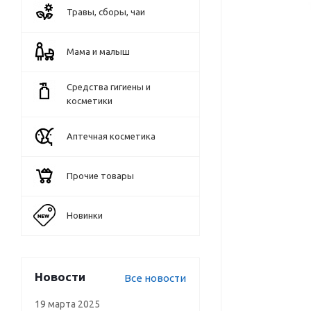
Травы, сборы, чаи
Мама и малыш
Средства гигиены и
косметики
Аптечная косметика
Прочие товары
Новинки
Новости
Все новости
19 марта 2025