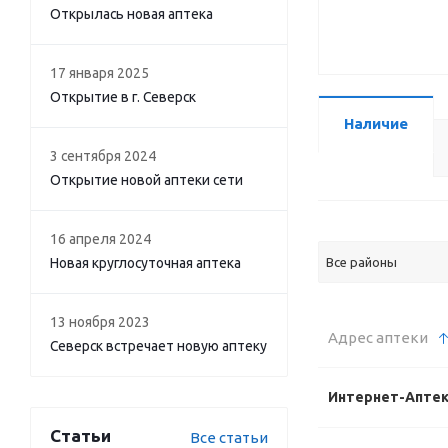
Открылась новая аптека
17 января 2025
Открытие в г. Северск
Наличие
3 сентября 2024
Открытие новой аптеки сети
16 апреля 2024
Новая круглосуточная аптека
Все районы
13 ноября 2023
Адрес аптеки
Северск встречает новую аптеку
Интернет-Апте
Статьи
Все статьи