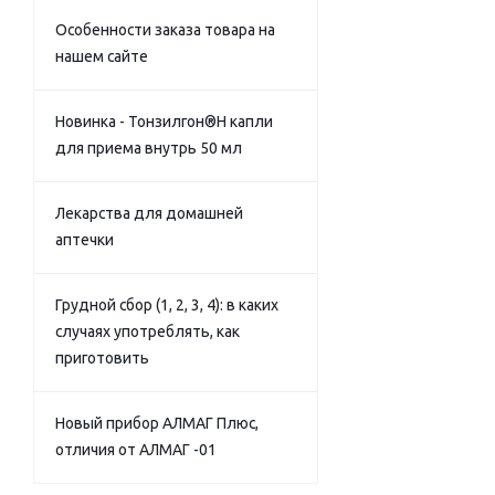
Особенности заказа товара на
нашем сайте
Новинка - Тонзилгон®Н капли
для приема внутрь 50 мл
Лекарства для домашней
аптечки
Грудной сбор (1, 2, 3, 4): в каких
случаях употреблять, как
приготовить
Новый прибор АЛМАГ Плюс,
отличия от АЛМАГ -01