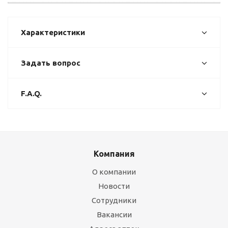
Характеристики
Задать вопрос
F.A.Q.
Компания
О компании
Новости
Сотрудники
Вакансии