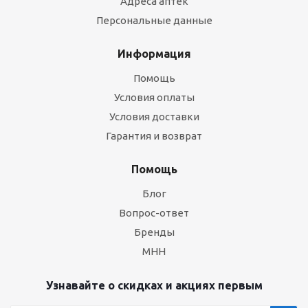
Адреса аптек
Персональные данные
Информация
Помощь
Условия оплаты
Условия доставки
Гарантия и возврат
Помощь
Блог
Вопрос-ответ
Бренды
МНН
Узнавайте о скидках и акциях первым