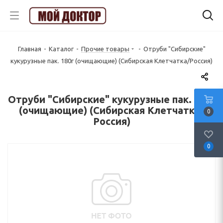
Главная
-
Каталог
-
Прочие товары
-
Отруби "Сибирские"
кукурузные пак. 180г (очищающие) (Сибирская Клетчатка/Россия)
Отруби "Сибирские" кукурузные пак. 180г
(очищающие) (Сибирская Клетчатка/
0
Россия)
0