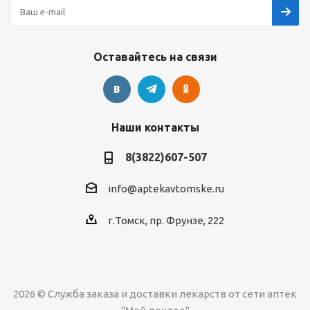
Оставайтесь на связи
Наши контакты
8(3822)607-507
info@aptekavtomske.ru
г.Томск, пр. Фрунзе, 222
2026 © Служба заказа и доставки лекарств от сети аптек