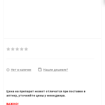
Нет в наличии
Нашли дешевле?
Цена на препарат может отличатся при поставке в
аптеку, уточняйте цены у менеджера.
ВАЖНО!