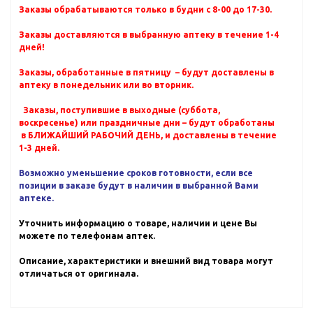
Заказы обрабатываются только в будни с 8-00 до 17-30.
Заказы доставляются в выбранную аптеку в течение 1-4
дней!
Заказы, обработанные в пятницу – будут доставлены в
аптеку в понедельник или во вторник.
Заказы, поступившие в выходные (суббота,
воскресенье) или праздничные дни – будут обработаны
в БЛИЖАЙШИЙ РАБОЧИЙ ДЕНЬ, и доставлены в течение
1-3 дней.
Возможно уменьшение сроков готовности, если все
позиции в заказе будут в наличии в выбранной Вами
аптеке.
Уточнить информацию о товаре, наличии и цене Вы
можете по телефонам аптек.
Описание, характеристики и внешний вид товара могут
отличаться от оригинала.