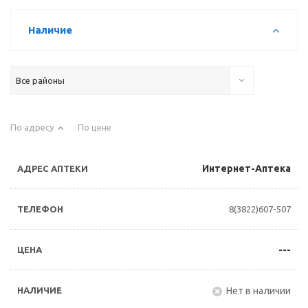
Наличие
Все районы
По адресу
По цене
Интернет-Аптека
8(3822)607-507
---
Нет в наличии