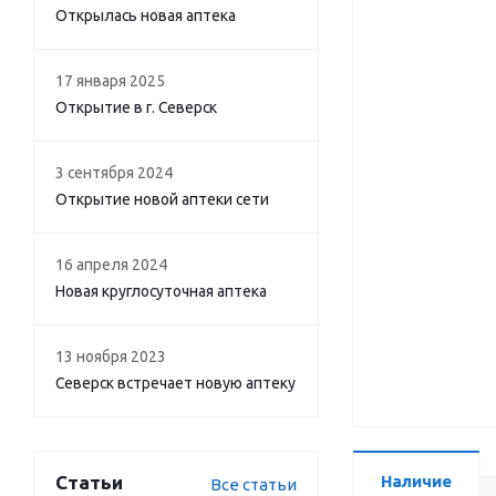
Открылась новая аптека
17 января 2025
Открытие в г. Северск
3 сентября 2024
Открытие новой аптеки сети
16 апреля 2024
Новая круглосуточная аптека
13 ноября 2023
Северск встречает новую аптеку
Статьи
Наличие
Все статьи