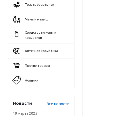
Травы, сборы, чаи
Мама и малыш
Средства гигиены и
косметики
Аптечная косметика
Прочие товары
Новинки
Новости
Все новости
19 марта 2025