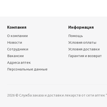
Компания
Информация
О компании
Помощь
Новости
Условия оплаты
Сотрудники
Условия доставки
Вакансии
Гарантия и возврат
Адреса аптек
Персональные данные
2026 © Служба заказа и доставки лекарств от сети аптек