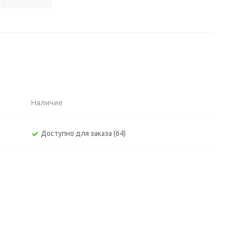
Наличие
Доступно для заказа (64)