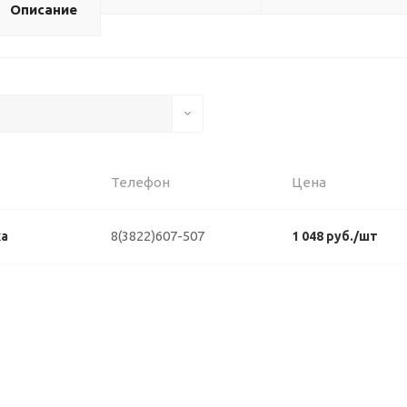
Описание
Телефон
Цена
8(3822)607-507
ка
1 048 руб./шт