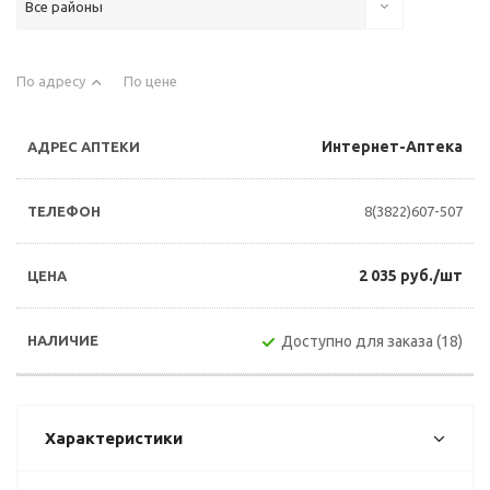
Все районы
По адресу
По цене
Интернет-Аптека
8(3822)607-507
2 035 руб./шт
Доступно для заказа (18)
Характеристики