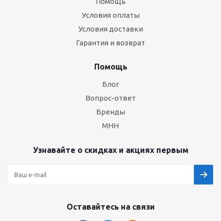
Помощь
Условия оплаты
Условия доставки
Гарантия и возврат
Помощь
Блог
Вопрос-ответ
Бренды
МНН
Узнавайте о скидках и акциях первым
Оставайтесь на связи