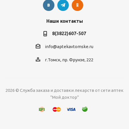
Наши контакты
8(3822)607-507
info@aptekavtomske.ru
г.Томск, пр. Фрунзе, 222
2026 © Служба заказа и доставки лекарств от сети аптек
"Мой доктор"