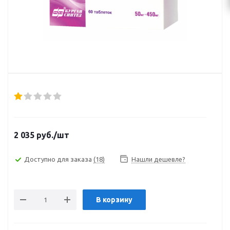
2 035
руб.
/шт
Доступно для заказа
(18)
Нашли дешевле?
В корзину