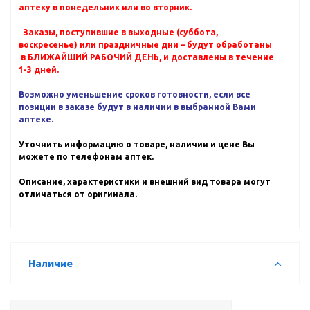
аптеку в понедельник или во вторник.
Заказы, поступившие в выходные (суббота,
воскресенье) или праздничные дни – будут обработаны
в БЛИЖАЙШИЙ РАБОЧИЙ ДЕНЬ, и доставлены в течение
1-3 дней.
Возможно уменьшение сроков готовности, если все
позиции в заказе будут в наличии в выбранной Вами
аптеке.
Уточнить информацию о товаре, наличии и цене Вы
можете по телефонам аптек.
Описание, характеристики и внешний вид товара могут
отличаться от оригинала.
Наличие