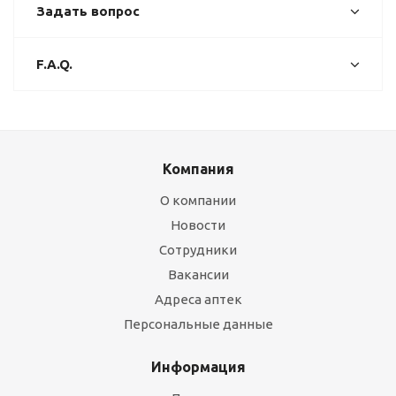
Задать вопрос
F.A.Q.
Компания
О компании
Новости
Сотрудники
Вакансии
Адреса аптек
Персональные данные
Информация