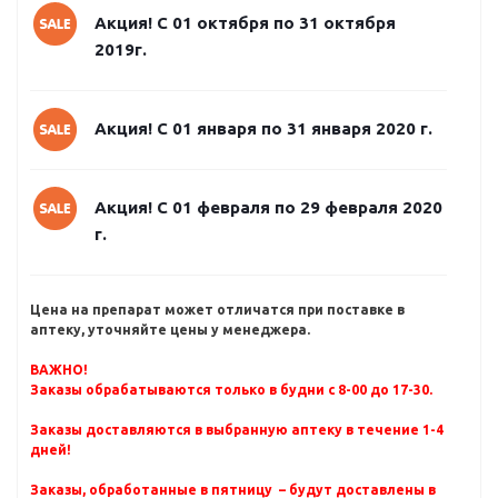
Акция! С 01 октября по 31 октября
2019г.
Акция! С 01 января по 31 января 2020 г.
Акция! С 01 февраля по 29 февраля 2020
г.
Цена на препарат может отличатся при поставке в
аптеку, уточняйте цены у менеджера.
ВАЖНО!
Заказы обрабатываются только в будни с 8-00 до 17-30.
Заказы доставляются в выбранную аптеку в течение 1-4
дней!
Заказы, обработанные в пятницу – будут доставлены в