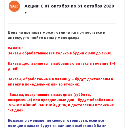
Акция! С 01 октября по 31 октября 2020
г.
Цена на препарат может отличатся при поставке в
аптеку, уточняйте цены у менеджера.
ВАЖНО!
Заказы обрабатываются только в будни с 8-00 до 17-30.
Заказы доставляются в выбранную аптеку в течение 1-4
дней!
Заказы, обработанные в пятницу – будут доставлены в
аптеку в понедельник или во вторник.
Заказы, поступившие в выходные (суббота,
воскресенье) или праздничные дни – будут обработаны
в БЛИЖАЙШИЙ РАБОЧИЙ ДЕНЬ, и доставлены в течение
1-3 дней.
Возможно уменьшение сроков готовности, если все
позиции в заказе будут в наличии в выбранной Вами