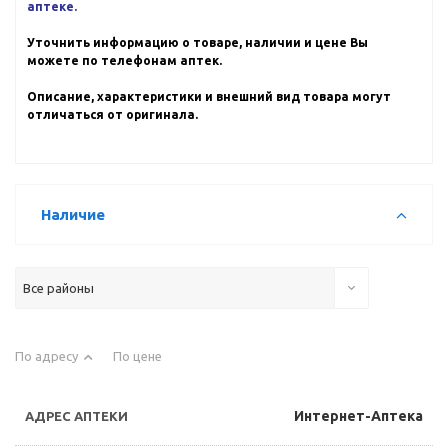
аптеке.
Уточнить информацию о товаре, наличии и цене Вы
можете по телефонам аптек.
Описание, характеристики и внешний вид товара могут
отличаться от оригинала.
Наличие
Все районы
По адресу
По цене
Интернет-Аптека