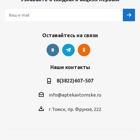
Оставайтесь на связи
Наши контакты
8(3822)607-507
info@aptekavtomske.ru
г.Томск, пр. Фрунзе, 222