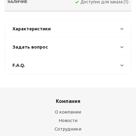
Доступно для заказа (1)
Характеристики
Задать вопрос
F.A.Q.
Компания
О компании
Новости
Сотрудники