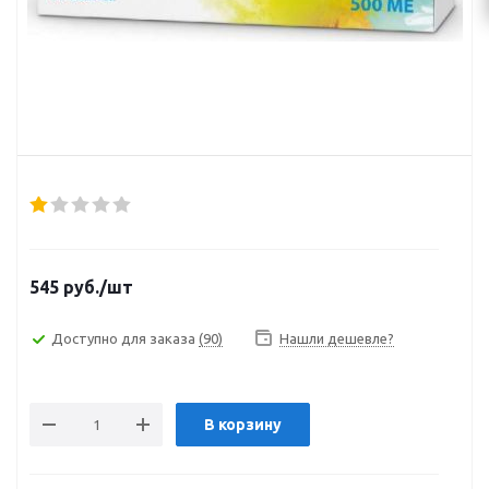
545
руб.
/шт
Доступно для заказа
(90)
Нашли дешевле?
В корзину