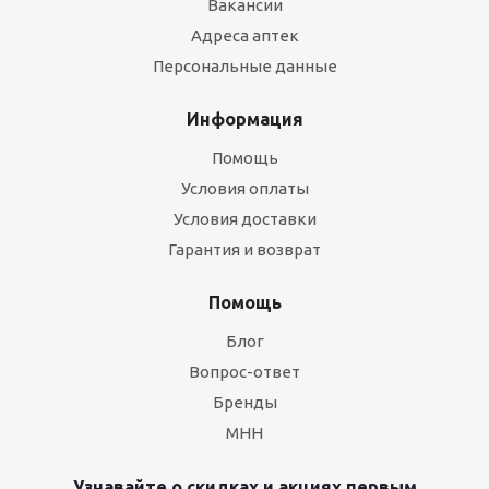
Вакансии
Адреса аптек
Персональные данные
Информация
Помощь
Условия оплаты
Условия доставки
Гарантия и возврат
Помощь
Блог
Вопрос-ответ
Бренды
МНН
Узнавайте о скидках и акциях первым