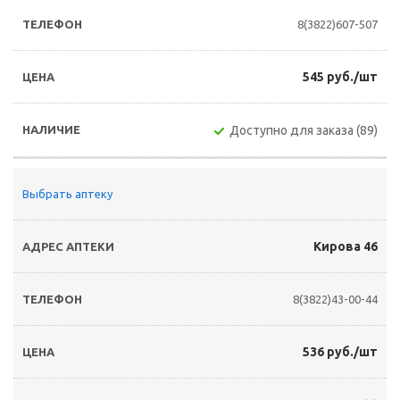
8(3822)607-507
545 руб./шт
Доступно для заказа (89)
Выбрать аптеку
Кирова 46
8(3822)43-00-44
536 руб./шт