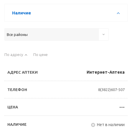
Наличие
Все районы
По адресу
По цене
Интернет-Аптека
8(3822)607-507
---
Нет в наличии