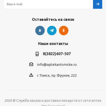
Оставайтесь на связи
Наши контакты
8(3822)607-507
info@aptekavtomske.ru
г.Томск, пр. Фрунзе, 222
2026 © Служба заказа и доставки лекарств от сети аптек