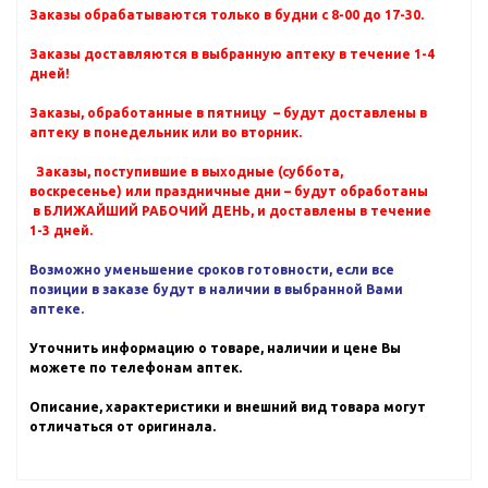
Заказы обрабатываются только в будни с 8-00 до 17-30.
Заказы доставляются в выбранную аптеку в течение 1-4
дней!
Заказы, обработанные в пятницу – будут доставлены в
аптеку в понедельник или во вторник.
Заказы, поступившие в выходные (суббота,
воскресенье) или праздничные дни – будут обработаны
в БЛИЖАЙШИЙ РАБОЧИЙ ДЕНЬ, и доставлены в течение
1-3 дней.
Возможно уменьшение сроков готовности, если все
позиции в заказе будут в наличии в выбранной Вами
аптеке.
Уточнить информацию о товаре, наличии и цене Вы
можете по телефонам аптек.
Описание, характеристики и внешний вид товара могут
отличаться от оригинала.