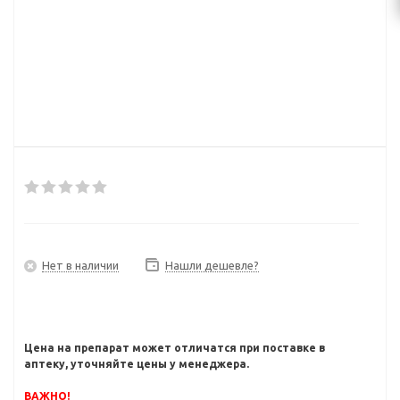
Нет в наличии
Нашли дешевле?
Цена на препарат может отличатся при поставке в
аптеку, уточняйте цены у менеджера.
ВАЖНО!