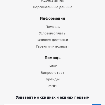
Адреса аптек
Персональные данные
Информация
Помощь
Условия оплаты
Условия доставки
Гарантия и возврат
Помощь
Блог
Вопрос-ответ
Бренды
МНН
Узнавайте о скидках и акциях первым