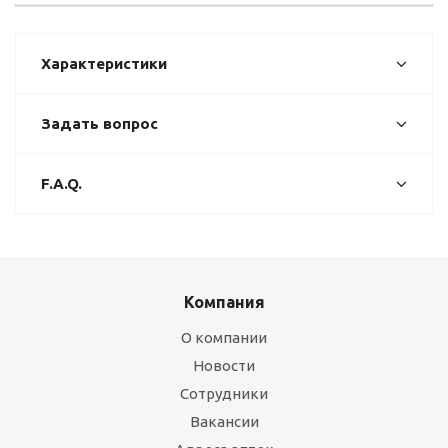
Характеристики
Задать вопрос
F.A.Q.
Компания
О компании
Новости
Сотрудники
Вакансии