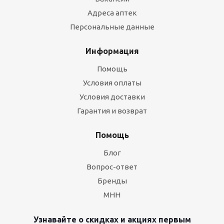
Адреса аптек
Персональные данные
Информация
Помощь
Условия оплаты
Условия доставки
Гарантия и возврат
Помощь
Блог
Вопрос-ответ
Бренды
МНН
Узнавайте о скидках и акциях первым