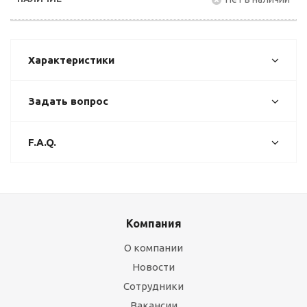
Характеристики
Задать вопрос
F.A.Q.
Компания
О компании
Новости
Сотрудники
Вакансии