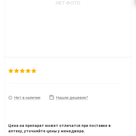
Нет в наличии
Нашли дешевле?
Цена на препарат может отличатся при поставке в
аптеку, уточняйте цены у менеджера.