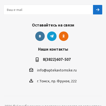
Оставайтесь на связи
Наши контакты
8(3822)607-507
info@aptekavtomske.ru
г.Томск, пр. Фрунзе, 222