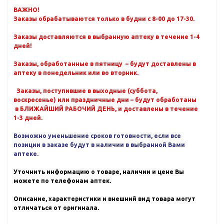
ВАЖНО!
Заказы обрабатываются только в будни с 8-00 до 17-30.
Заказы доставляются в выбранную аптеку в течение 1-4
дней!
Заказы, обработанные в пятницу – будут доставлены в
аптеку в понедельник или во вторник.
Заказы, поступившие в выходные (суббота,
воскресенье) или праздничные дни – будут обработаны
в БЛИЖАЙШИЙ РАБОЧИЙ ДЕНЬ, и доставлены в течение
1-3 дней.
Возможно уменьшение сроков готовности, если все
позиции в заказе будут в наличии в выбранной Вами
аптеке.
Уточнить информацию о товаре, наличии и цене Вы
можете по телефонам аптек.
Описание, характеристики и внешний вид товара могут
отличаться от оригинала.