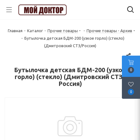
Главная
-
Каталог
-
Прочие товары
-
Прочие товары - Архив
-
Бутылочка детская БДМ-200 (узкое горло) (стекло)
(Дмитровский СТЗ/Россия)
Бутылочка детская БДМ-200 (узкое
0
горло) (стекло) (Дмитровский СТЗ/
Россия)
0