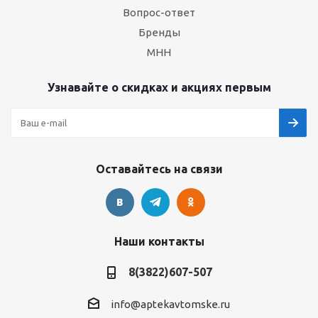
Вопрос-ответ
Бренды
МНН
Узнавайте о скидках и акциях первым
Оставайтесь на связи
Наши контакты
8(3822)607-507
info@aptekavtomske.ru