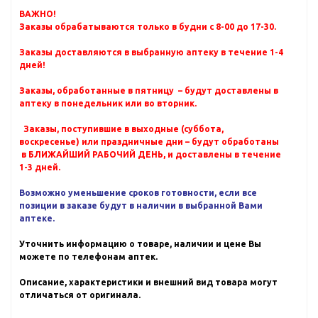
ВАЖНО!
Заказы обрабатываются только в будни с 8-00 до 17-30.
Заказы доставляются в выбранную аптеку в течение 1-4
дней!
Заказы, обработанные в пятницу – будут доставлены в
аптеку в понедельник или во вторник.
Заказы, поступившие в выходные (суббота,
воскресенье) или праздничные дни – будут обработаны
в БЛИЖАЙШИЙ РАБОЧИЙ ДЕНЬ, и доставлены в течение
1-3 дней.
Возможно уменьшение сроков готовности, если все
позиции в заказе будут в наличии в выбранной Вами
аптеке.
Уточнить информацию о товаре, наличии и цене Вы
можете по телефонам аптек.
Описание, характеристики и внешний вид товара могут
отличаться от оригинала.