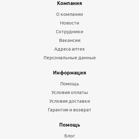
Компания
О компании
Новости
Сотрудники
Вакансии
Адреса аптек
Персональные данные
Информация
Помощь
Условия оплаты
Условия доставки
Гарантия и возврат
Помощь
Блог