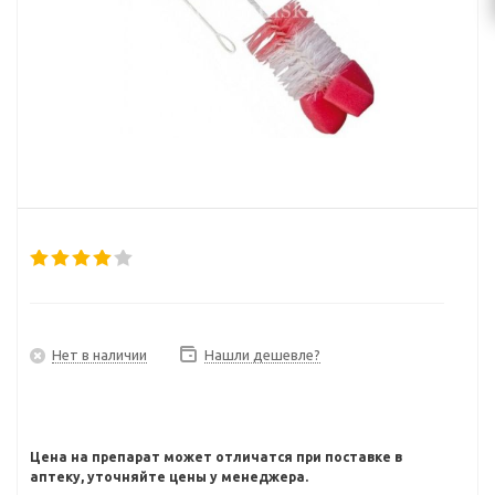
Нет в наличии
Нашли дешевле?
Цена на препарат может отличатся при поставке в
аптеку, уточняйте цены у менеджера.