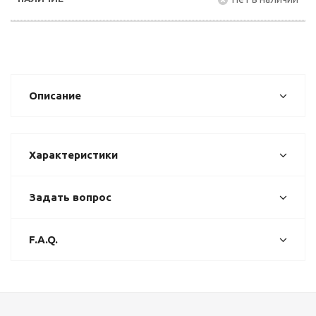
Описание
Характеристики
Задать вопрос
F.A.Q.