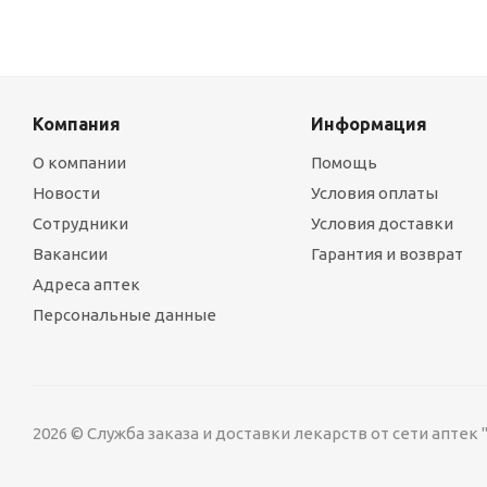
Компания
Информация
О компании
Помощь
Новости
Условия оплаты
Сотрудники
Условия доставки
Вакансии
Гарантия и возврат
Адреса аптек
Персональные данные
2026 © Служба заказа и доставки лекарств от сети аптек