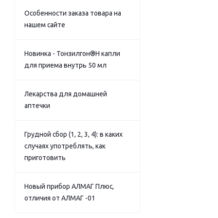
Особенности заказа товара на
нашем сайте
Новинка - Тонзилгон®Н капли
для приема внутрь 50 мл
Лекарства для домашней
аптечки
Грудной сбор (1, 2, 3, 4): в каких
случаях употреблять, как
приготовить
Новый прибор АЛМАГ Плюс,
отличия от АЛМАГ -01