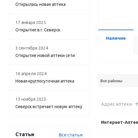
Открылась новая аптека
17 января 2025
Открытие в г. Северск
Наличие
3 сентября 2024
Открытие новой аптеки сети
16 апреля 2024
Новая круглосуточная аптека
Все районы
13 ноября 2023
Адрес аптеки
Северск встречает новую аптеку
Интернет-Апте
Статьи
Все статьи