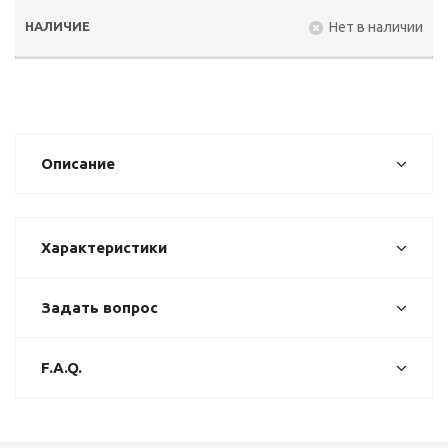
Нет в наличии
Описание
Характеристики
Задать вопрос
F.A.Q.