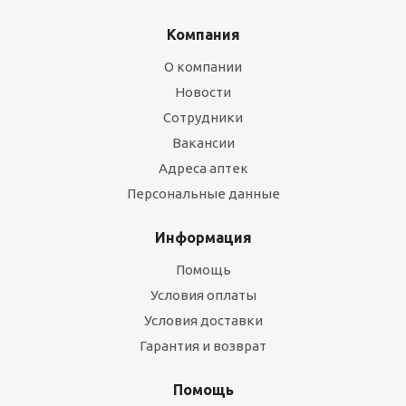
Компания
О компании
Новости
Сотрудники
Вакансии
Адреса аптек
Персональные данные
Информация
Помощь
Условия оплаты
Условия доставки
Гарантия и возврат
Помощь