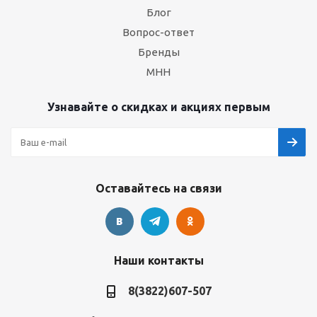
Блог
Вопрос-ответ
Бренды
МНН
Узнавайте о скидках и акциях первым
Оставайтесь на связи
Наши контакты
8(3822)607-507