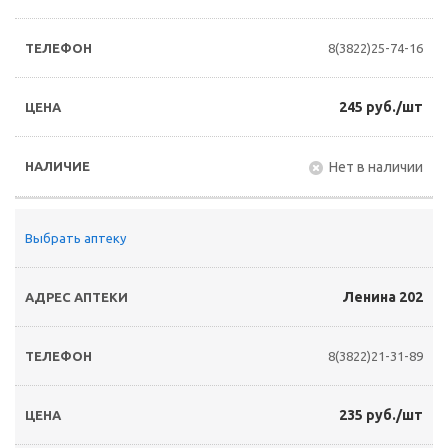
8(3822)25-74-16
245 руб./шт
Нет в наличии
Выбрать аптеку
Ленина 202
8(3822)21-31-89
235 руб./шт