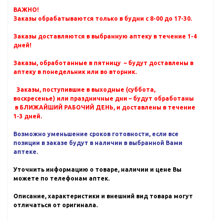
ВАЖНО!
Заказы обрабатываются только в будни с 8-00 до 17-30.
Заказы доставляются в выбранную аптеку в течение 1-4
дней!
Заказы, обработанные в пятницу – будут доставлены в
аптеку в понедельник или во вторник.
Заказы, поступившие в выходные (суббота,
воскресенье) или праздничные дни – будут обработаны
в БЛИЖАЙШИЙ РАБОЧИЙ ДЕНЬ, и доставлены в течение
1-3 дней.
Возможно уменьшение сроков готовности, если все
позиции в заказе будут в наличии в выбранной Вами
аптеке.
Уточнить информацию о товаре, наличии и цене Вы
можете по телефонам аптек.
Описание, характеристики и внешний вид товара могут
отличаться от оригинала.