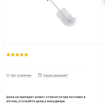
Нет в наличии
Нашли дешевле?
Цена на препарат может отличатся при поставке в
аптеку, уточняйте цены у менеджера.