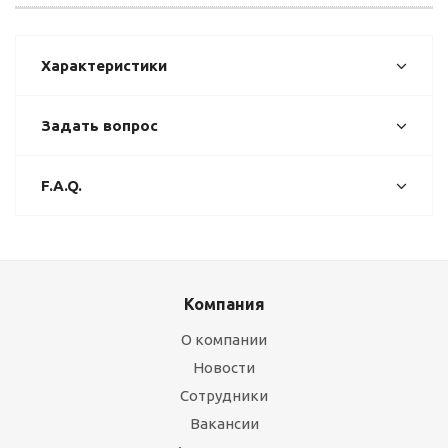
Характеристики
Задать вопрос
F.A.Q.
Компания
О компании
Новости
Сотрудники
Вакансии