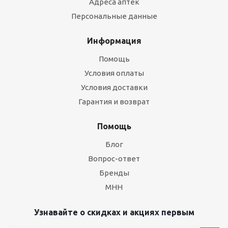
Адреса аптек
Персональные данные
Информация
Помощь
Условия оплаты
Условия доставки
Гарантия и возврат
Помощь
Блог
Вопрос-ответ
Бренды
МНН
Узнавайте о скидках и акциях первым