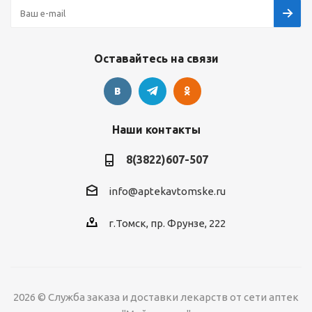
Оставайтесь на связи
Наши контакты
8(3822)607-507
info@aptekavtomske.ru
г.Томск, пр. Фрунзе, 222
2026 © Служба заказа и доставки лекарств от сети аптек