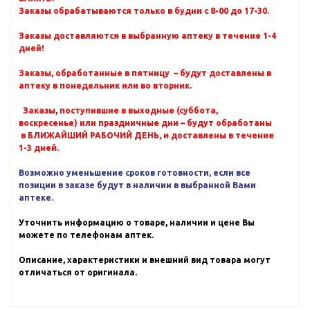
Заказы обрабатываются только в будни с 8-00 до 17-30.
Заказы доставляются в выбранную аптеку в течение 1-4
дней!
Заказы, обработанные в пятницу – будут доставлены в
аптеку в понедельник или во вторник.
Заказы, поступившие в выходные (суббота,
воскресенье) или праздничные дни – будут обработаны
в БЛИЖАЙШИЙ РАБОЧИЙ ДЕНЬ, и доставлены в течение
1-3 дней.
Возможно уменьшение сроков готовности, если все
позиции в заказе будут в наличии в выбранной Вами
аптеке.
Уточнить информацию о товаре, наличии и цене Вы
можете по телефонам аптек.
Описание, характеристики и внешний вид товара могут
отличаться от оригинала.