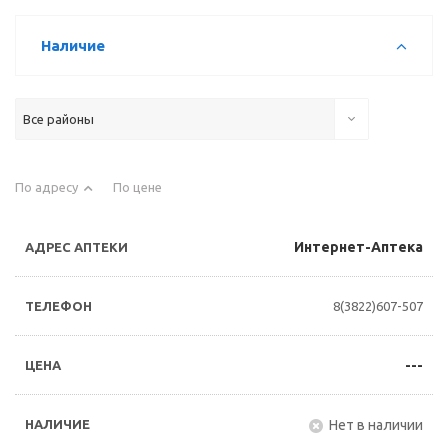
Наличие
Все районы
По адресу
По цене
Интернет-Аптека
8(3822)607-507
---
Нет в наличии