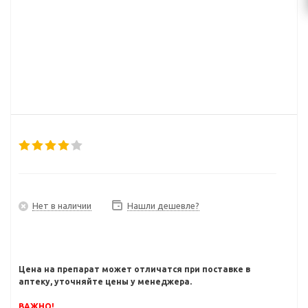
Нет в наличии
Нашли дешевле?
Цена на препарат может отличатся при поставке в
аптеку, уточняйте цены у менеджера.
ВАЖНО!