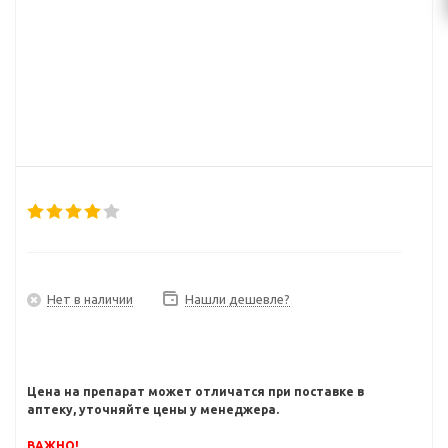
Нет в наличии
Нашли дешевле?
Цена на препарат может отличатся при поставке в
аптеку, уточняйте цены у менеджера.
ВАЖНО!