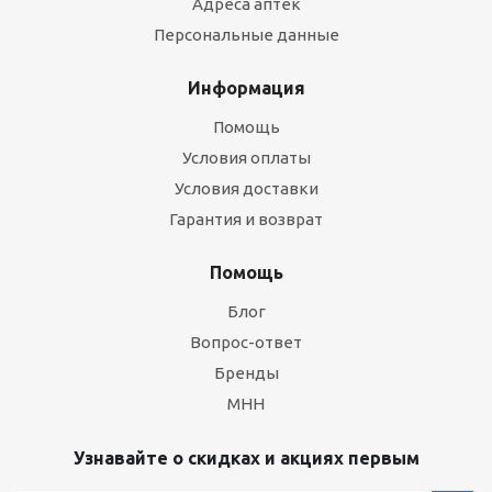
Адреса аптек
Персональные данные
Информация
Помощь
Условия оплаты
Условия доставки
Гарантия и возврат
Помощь
Блог
Вопрос-ответ
Бренды
МНН
Узнавайте о скидках и акциях первым