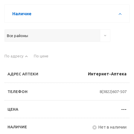
Наличие
Все районы
По адресу
По цене
Интернет-Аптека
8(3822)607-507
---
Нет в наличии