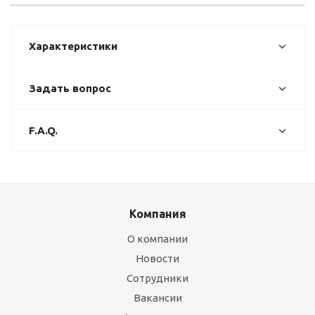
Характеристики
Задать вопрос
F.A.Q.
Компания
О компании
Новости
Сотрудники
Вакансии