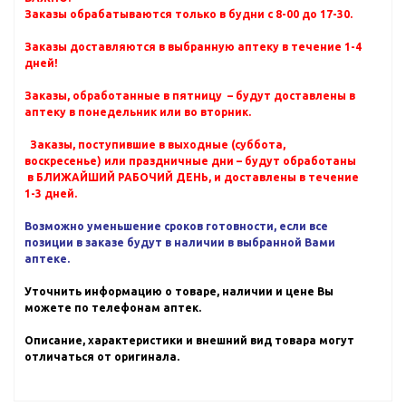
Заказы обрабатываются только в будни с 8-00 до 17-30.
Заказы доставляются в выбранную аптеку в течение 1-4
дней!
Заказы, обработанные в пятницу – будут доставлены в
аптеку в понедельник или во вторник.
Заказы, поступившие в выходные (суббота,
воскресенье) или праздничные дни – будут обработаны
в БЛИЖАЙШИЙ РАБОЧИЙ ДЕНЬ, и доставлены в течение
1-3 дней.
Возможно уменьшение сроков готовности, если все
позиции в заказе будут в наличии в выбранной Вами
аптеке.
Уточнить информацию о товаре, наличии и цене Вы
можете по телефонам аптек.
Описание, характеристики и внешний вид товара могут
отличаться от оригинала.