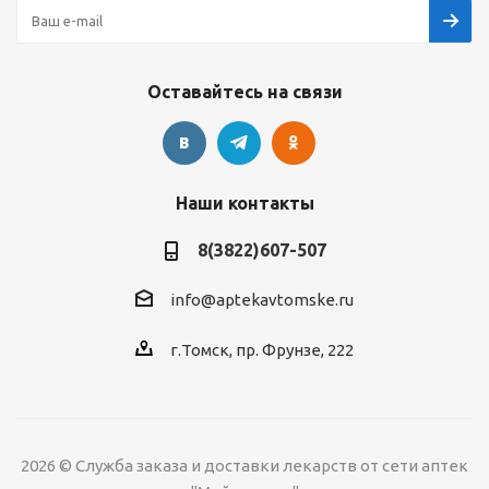
Оставайтесь на связи
Наши контакты
8(3822)607-507
info@aptekavtomske.ru
г.Томск, пр. Фрунзе, 222
2026 © Служба заказа и доставки лекарств от сети аптек