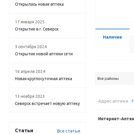
Открылась новая аптека
17 января 2025
Открытие в г. Северск
Наличие
3 сентября 2024
Открытие новой аптеки сети
16 апреля 2024
Новая круглосуточная аптека
Все районы
13 ноября 2023
Адрес аптеки
Северск встречает новую аптеку
Интернет-Апте
Статьи
Все статьи