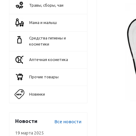
Травы, сборы, чаи
Мама и малыш
Средства гигиены и
косметики
Аптечная косметика
Прочие товары
Новинки
Новости
Все новости
19 марта 2025