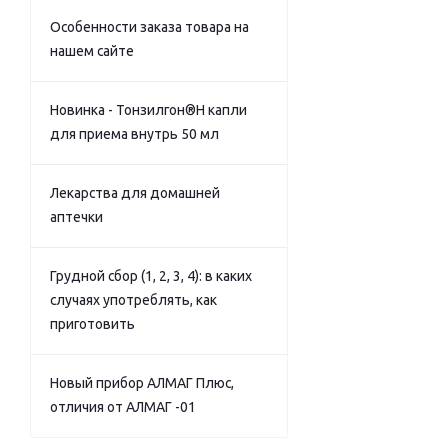
Особенности заказа товара на
нашем сайте
Новинка - Тонзилгон®Н капли
для приема внутрь 50 мл
Лекарства для домашней
аптечки
Грудной сбор (1, 2, 3, 4): в каких
случаях употреблять, как
приготовить
Новый прибор АЛМАГ Плюс,
отличия от АЛМАГ -01