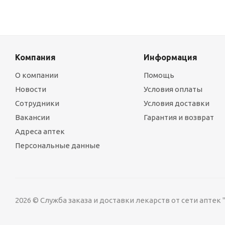
Компания
Информация
О компании
Помощь
Новости
Условия оплаты
Сотрудники
Условия доставки
Вакансии
Гарантия и возврат
Адреса аптек
Персональные данные
2026 © Служба заказа и доставки лекарств от сети аптек