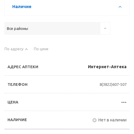
Наличие
Все районы
По адресу
По цене
Интернет-Аптека
8(3822)607-507
---
Нет в наличии