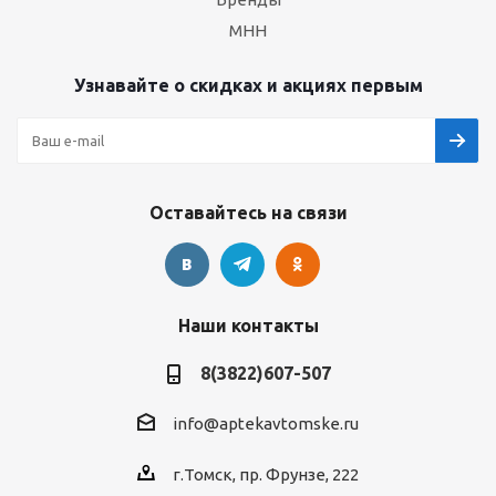
МНН
Узнавайте о скидках и акциях первым
Оставайтесь на связи
Наши контакты
8(3822)607-507
info@aptekavtomske.ru
г.Томск, пр. Фрунзе, 222