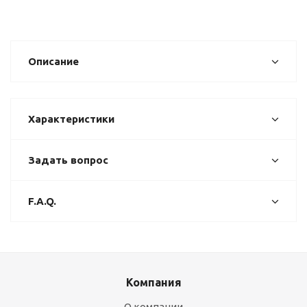
Описание
Характеристики
Задать вопрос
F.A.Q.
Компания
О компании