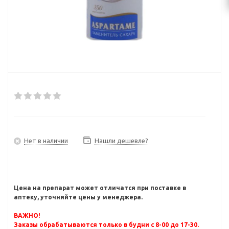
Нет в наличии
Нашли дешевле?
Цена на препарат может отличатся при поставке в
аптеку, уточняйте цены у менеджера.
ВАЖНО!
Заказы обрабатываются только в будни с 8-00 до 17-30.