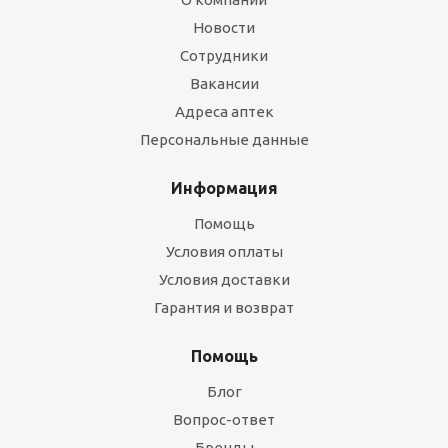
Новости
Сотрудники
Вакансии
Адреса аптек
Персональные данные
Информация
Помощь
Условия оплаты
Условия доставки
Гарантия и возврат
Помощь
Блог
Вопрос-ответ
Бренды