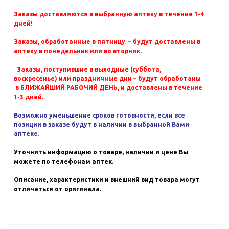
Заказы доставляются в выбранную аптеку в течение 1-4
дней!
Заказы, обработанные в пятницу – будут доставлены в
аптеку в понедельник или во вторник.
Заказы, поступившие в выходные (суббота,
воскресенье) или праздничные дни – будут обработаны
в БЛИЖАЙШИЙ РАБОЧИЙ ДЕНЬ, и доставлены в течение
1-3 дней.
Возможно уменьшение сроков готовности, если все
позиции в заказе будут в наличии в выбранной Вами
аптеке.
Уточнить информацию о товаре, наличии и цене Вы
можете по телефонам аптек.
Описание, характеристики и внешний вид товара могут
отличаться от оригинала.