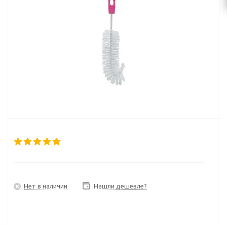
Нет в наличии
Нашли дешевле?