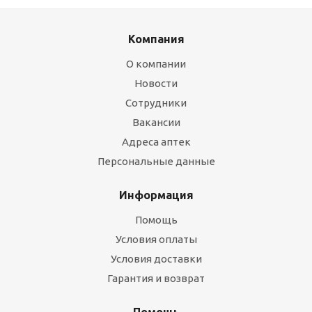
Компания
О компании
Новости
Сотрудники
Вакансии
Адреса аптек
Персональные данные
Информация
Помощь
Условия оплаты
Условия доставки
Гарантия и возврат