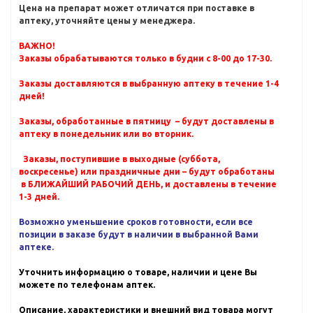
Цена на препарат может отличатся при поставке в
аптеку, уточняйте цены у менеджера.
ВАЖНО!
Заказы обрабатываются только в будни с 8-00 до 17-30.
Заказы доставляются в выбранную аптеку в течение 1-4
дней!
Заказы, обработанные в пятницу – будут доставлены в
аптеку в понедельник или во вторник.
Заказы, поступившие в выходные (суббота,
воскресенье) или праздничные дни – будут обработаны
в БЛИЖАЙШИЙ РАБОЧИЙ ДЕНЬ, и доставлены в течение
1-3 дней.
Возможно уменьшение сроков готовности, если все
позиции в заказе будут в наличии в выбранной Вами
аптеке.
Уточнить информацию о товаре, наличии и цене Вы
можете по телефонам аптек.
Описание, характеристики и внешний вид товара могут