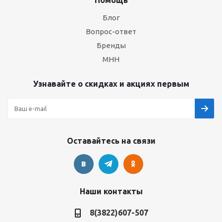
Помощь
Блог
Вопрос-ответ
Бренды
МНН
Узнавайте о скидках и акциях первым
Оставайтесь на связи
Наши контакты
8(3822)607-507