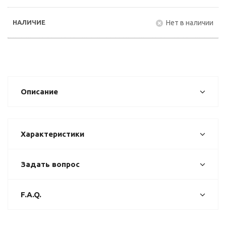
Нет в наличии
Описание
Характеристики
Задать вопрос
F.A.Q.