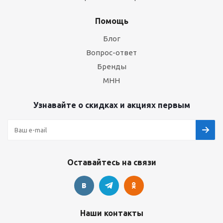
Помощь
Блог
Вопрос-ответ
Бренды
МНН
Узнавайте о скидках и акциях первым
Оставайтесь на связи
Наши контакты