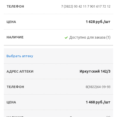
7 (3822) 93 42 11
7 901 617 72 12
1 628 руб./шт
Доступно для заказа (1)
Выбрать аптеку
Иркутский 142/3
8(3822)64-39-93
1 468 руб./шт