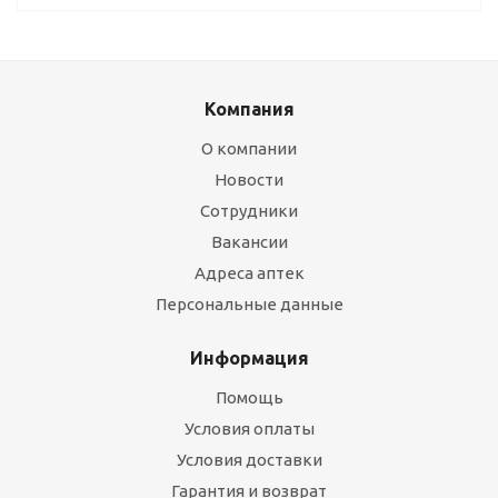
Компания
О компании
Новости
Сотрудники
Вакансии
Адреса аптек
Персональные данные
Информация
Помощь
Условия оплаты
Условия доставки
Гарантия и возврат