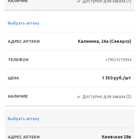
Доступно для заказа (1)
Выбрать аптеку
Калинина, 26а (Северск)
+79521573934
1 350 руб./шт
Доступно для заказа (2)
Выбрать аптеку
Киевская 28в