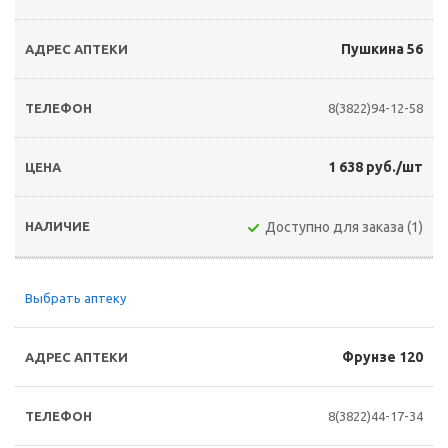
Пушкина 56
8(3822)94-12-58
1 638 руб./шт
Доступно для заказа (1)
Выбрать аптеку
Фрунзе 120
8(3822)44-17-34