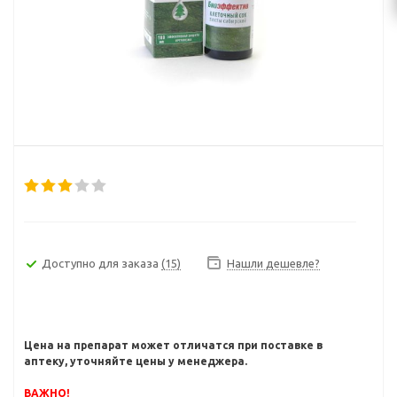
Доступно для заказа
(15)
Нашли дешевле?
Цена на препарат может отличатся при поставке в
аптеку, уточняйте цены у менеджера.
ВАЖНО!