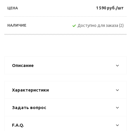
1 590 руб./шт
Доступно для заказа (2)
Описание
Характеристики
Задать вопрос
F.A.Q.