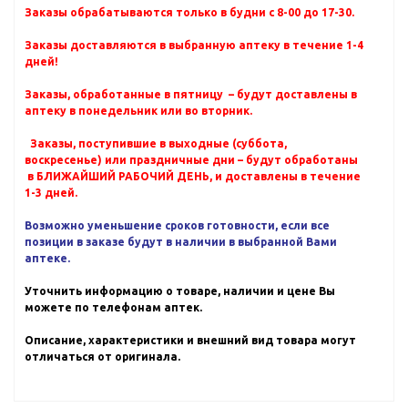
Заказы обрабатываются только в будни с 8-00 до 17-30.
Заказы доставляются в выбранную аптеку в течение 1-4
дней!
Заказы, обработанные в пятницу – будут доставлены в
аптеку в понедельник или во вторник.
Заказы, поступившие в выходные (суббота,
воскресенье) или праздничные дни – будут обработаны
в БЛИЖАЙШИЙ РАБОЧИЙ ДЕНЬ, и доставлены в течение
1-3 дней.
Возможно уменьшение сроков готовности, если все
позиции в заказе будут в наличии в выбранной Вами
аптеке.
Уточнить информацию о товаре, наличии и цене Вы
можете по телефонам аптек.
Описание, характеристики и внешний вид товара могут
отличаться от оригинала.