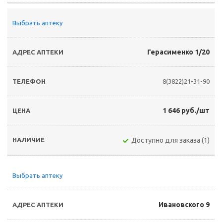
Выбрать аптеку
Герасименко 1/20
8(3822)21-31-90
1 646 руб./шт
Доступно для заказа (1)
Выбрать аптеку
Ивановского 9