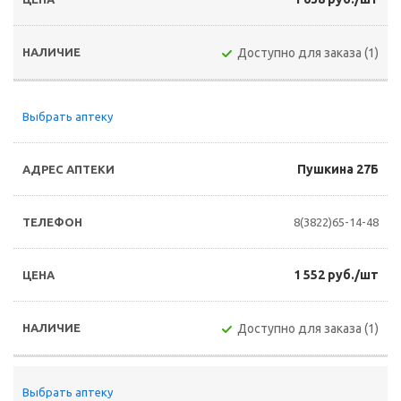
Доступно для заказа (1)
Выбрать аптеку
Пушкина 27Б
8(3822)65-14-48
1 552 руб./шт
Доступно для заказа (1)
Выбрать аптеку