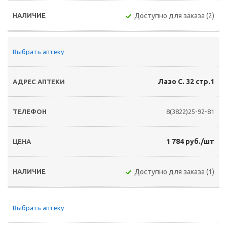
Доступно для заказа (2)
Выбрать аптеку
Лазо С. 32 стр.1
8(3822)25-92-81
1 784 руб./шт
Доступно для заказа (1)
Выбрать аптеку