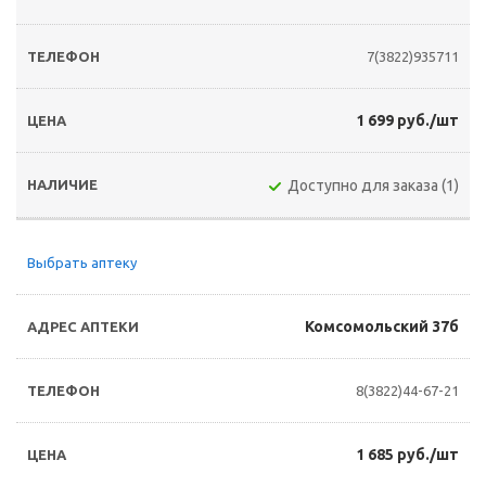
7(3822)935711
1 699 руб./шт
Доступно для заказа (1)
Выбрать аптеку
Комсомольский 37б
8(3822)44-67-21
1 685 руб./шт