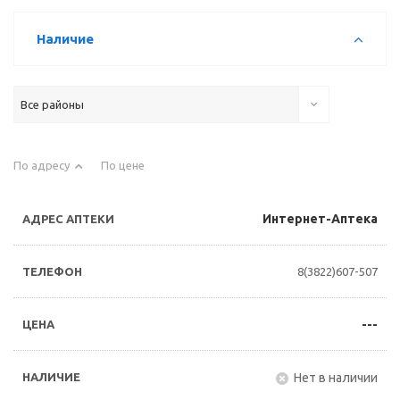
Наличие
Все районы
По адресу
По цене
Интернет-Аптека
8(3822)607-507
---
Нет в наличии