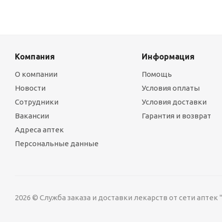
Компания
Информация
О компании
Помощь
Новости
Условия оплаты
Сотрудники
Условия доставки
Вакансии
Гарантия и возврат
Адреса аптек
Персональные данные
2026 © Служба заказа и доставки лекарств от сети аптек