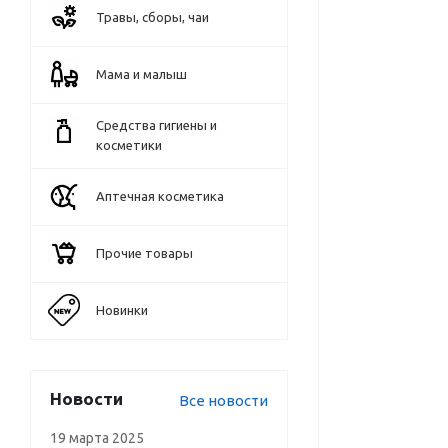
Травы, сборы, чаи
Мама и малыш
Средства гигиены и
косметики
Аптечная косметика
Прочие товары
Новинки
Новости
Все новости
19 марта 2025