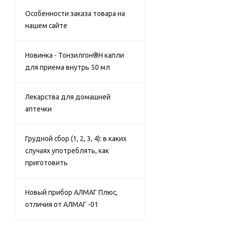
Особенности заказа товара на
нашем сайте
Новинка - Тонзилгон®Н капли
для приема внутрь 50 мл
Лекарства для домашней
аптечки
Грудной сбор (1, 2, 3, 4): в каких
случаях употреблять, как
приготовить
Новый прибор АЛМАГ Плюс,
отличия от АЛМАГ -01