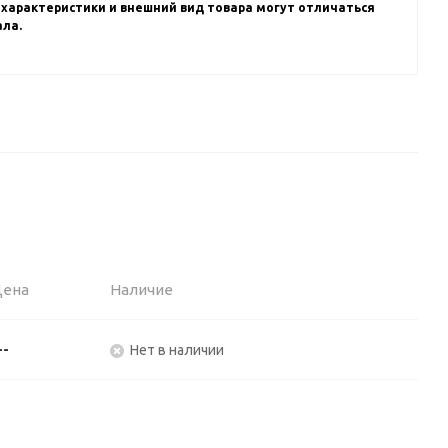
 характеристики и внешний вид товара могут отличаться
ала.
Цена
Наличие
--
Нет в наличии