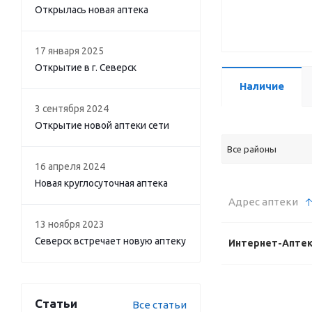
Открылась новая аптека
17 января 2025
Открытие в г. Северск
Наличие
3 сентября 2024
Открытие новой аптеки сети
Все районы
16 апреля 2024
Новая круглосуточная аптека
Адрес аптеки
13 ноября 2023
Северск встречает новую аптеку
Интернет-Апте
Статьи
Все статьи