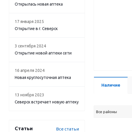
Открылась новая аптека
17 января 2025
Открытие в г. Северск
3 сентября 2024
Открытие новой аптеки сети
16 апреля 2024
Новая круглосуточная аптека
Наличие
13 ноября 2023
Северск встречает новую аптеку
Все районы
Статьи
Все статьи