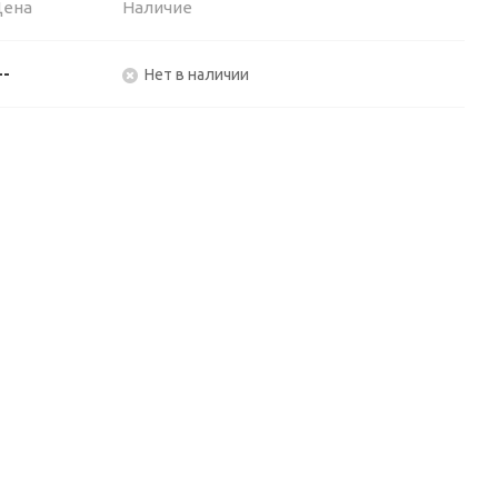
Цена
Наличие
--
Нет в наличии