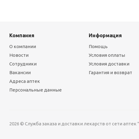
Компания
Информация
О компании
Помощь
Новости
Условия оплаты
Сотрудники
Условия доставки
Вакансии
Гарантия и возврат
Адреса аптек
Персональные данные
2026 © Служба заказа и доставки лекарств от сети аптек