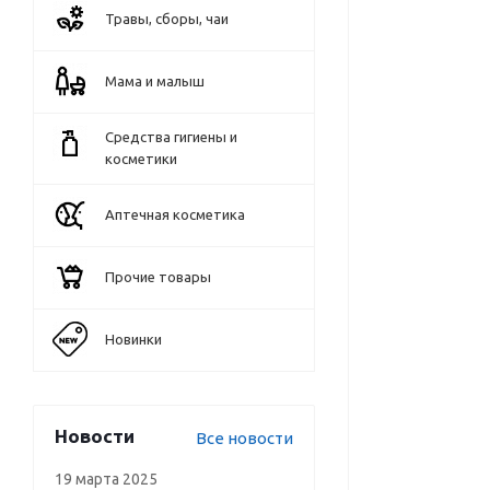
Травы, сборы, чаи
Мама и малыш
Средства гигиены и
косметики
Аптечная косметика
Прочие товары
Новинки
Новости
Все новости
19 марта 2025