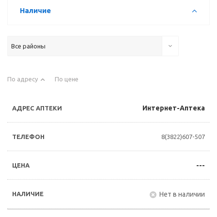
Наличие
Все районы
По адресу
По цене
Интернет-Аптека
8(3822)607-507
---
Нет в наличии