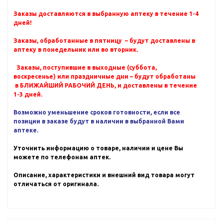
Заказы доставляются в выбранную аптеку в течение 1-4
дней!
Заказы, обработанные в пятницу – будут доставлены в
аптеку в понедельник или во вторник.
Заказы, поступившие в выходные (суббота,
воскресенье) или праздничные дни – будут обработаны
в БЛИЖАЙШИЙ РАБОЧИЙ ДЕНЬ, и доставлены в течение
1-3 дней.
Возможно уменьшение сроков готовности, если все
позиции в заказе будут в наличии в выбранной Вами
аптеке.
Уточнить информацию о товаре, наличии и цене Вы
можете по телефонам аптек.
Описание, характеристики и внешний вид товара могут
отличаться от оригинала.