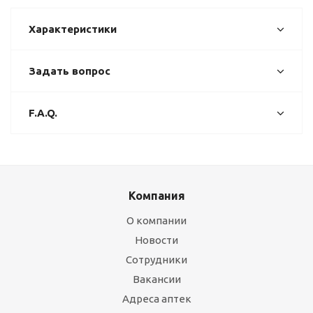
Характеристики
Задать вопрос
F.A.Q.
Компания
О компании
Новости
Сотрудники
Вакансии
Адреса аптек