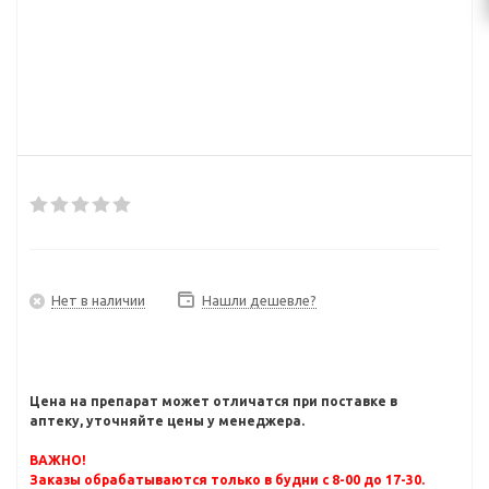
Нет в наличии
Нашли дешевле?
Цена на препарат может отличатся при поставке в
аптеку, уточняйте цены у менеджера.
ВАЖНО!
Заказы обрабатываются только в будни с 8-00 до 17-30.