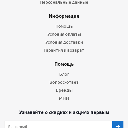
Персональные данные
Информация
Помощь
Условия оплаты
Условия доставки
Гарантия и возврат
Помощь
Блог
Вопрос-ответ
Бренды
МНН
Узнавайте о скидках и акциях первым