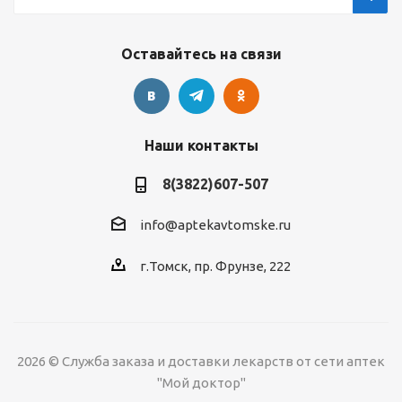
Оставайтесь на связи
Наши контакты
8(3822)607-507
info@aptekavtomske.ru
г.Томск, пр. Фрунзе, 222
2026 © Служба заказа и доставки лекарств от сети аптек
"Мой доктор"