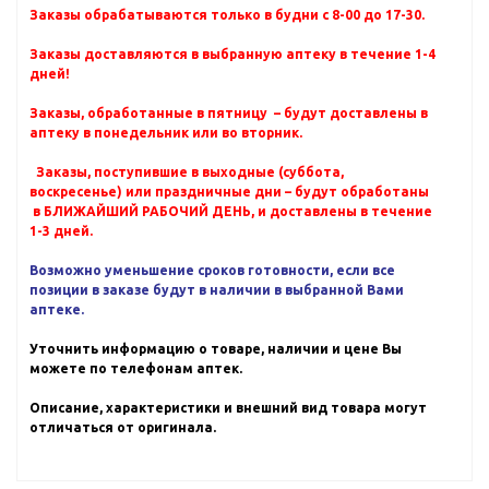
Заказы обрабатываются только в будни с 8-00 до 17-30.
Заказы доставляются в выбранную аптеку в течение 1-4
дней!
Заказы, обработанные в пятницу – будут доставлены в
аптеку в понедельник или во вторник.
Заказы, поступившие в выходные (суббота,
воскресенье) или праздничные дни – будут обработаны
в БЛИЖАЙШИЙ РАБОЧИЙ ДЕНЬ, и доставлены в течение
1-3 дней.
Возможно уменьшение сроков готовности, если все
позиции в заказе будут в наличии в выбранной Вами
аптеке.
Уточнить информацию о товаре, наличии и цене Вы
можете по телефонам аптек.
Описание, характеристики и внешний вид товара могут
отличаться от оригинала.