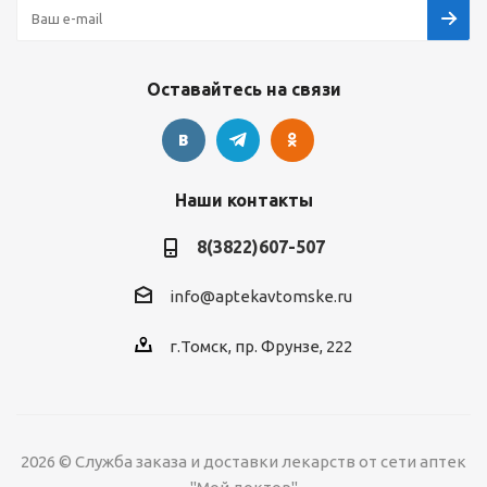
Оставайтесь на связи
Наши контакты
8(3822)607-507
info@aptekavtomske.ru
г.Томск, пр. Фрунзе, 222
2026 © Служба заказа и доставки лекарств от сети аптек