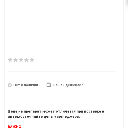
Нет в наличии
Нашли дешевле?
Цена на препарат может отличатся при поставке в
аптеку, уточняйте цены у менеджера.
ВАЖНО!