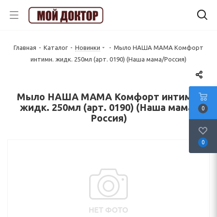
Главная
-
Каталог
-
Новинки
-
Мыло НАША МАМА Комфорт
интимн. жидк. 250мл (арт. 0190) (Наша мама/Россия)
Мыло НАША МАМА Комфорт интимн.
жидк. 250мл (арт. 0190) (Наша мама/
0
Россия)
0