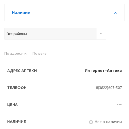
Наличие
Все районы
По адресу
По цене
Интернет-Аптека
8(3822)607-507
---
Нет в наличии