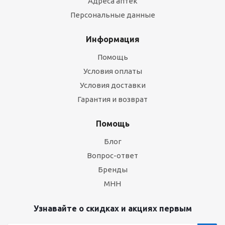
Адреса аптек
Персональные данные
Информация
Помощь
Условия оплаты
Условия доставки
Гарантия и возврат
Помощь
Блог
Вопрос-ответ
Бренды
МНН
Узнавайте о скидках и акциях первым