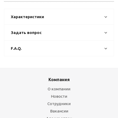
Характеристики
Задать вопрос
F.A.Q.
Компания
О компании
Новости
Сотрудники
Вакансии