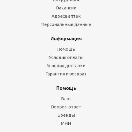
Вакансии
Адреса аптек
Персональные данные
Информация
Помощь
Условия оплаты
Условия доставки
Гарантия и возврат
Помощь
Блог
Вопрос-ответ
Бренды
МНН