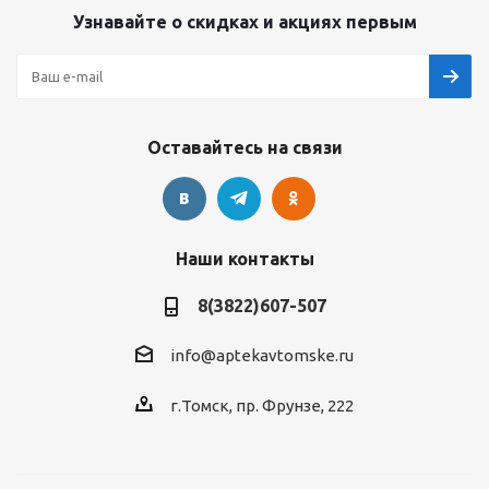
Узнавайте о скидках и акциях первым
Оставайтесь на связи
Наши контакты
8(3822)607-507
info@aptekavtomske.ru
г.Томск, пр. Фрунзе, 222