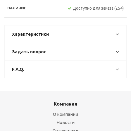
Доступно для заказа (254)
Характеристики
Задать вопрос
F.A.Q.
Компания
О компании
Новости
Сотрудники