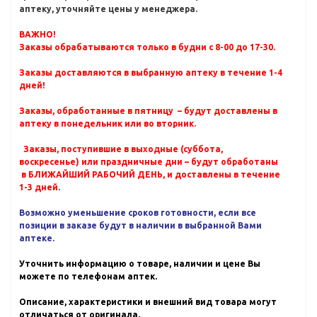
аптеку, уточняйте цены у менеджера.
ВАЖНО!
Заказы обрабатываются только в будни с 8-00 до 17-30.
Заказы доставляются в выбранную аптеку в течение 1-4
дней!
Заказы, обработанные в пятницу – будут доставлены в
аптеку в понедельник или во вторник.
Заказы, поступившие в выходные (суббота,
воскресенье) или праздничные дни – будут обработаны
в БЛИЖАЙШИЙ РАБОЧИЙ ДЕНЬ, и доставлены в течение
1-3 дней.
Возможно уменьшение сроков готовности, если все
позиции в заказе будут в наличии в выбранной Вами
аптеке.
Уточнить информацию о товаре, наличии и цене Вы
можете по телефонам аптек.
Описание, характеристики и внешний вид товара могут
отличаться от оригинала.