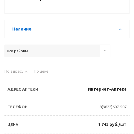
Наличие
Все районы
По адресу
По цене
Интернет-Аптека
8(3822)607-507
1 743 руб./шт