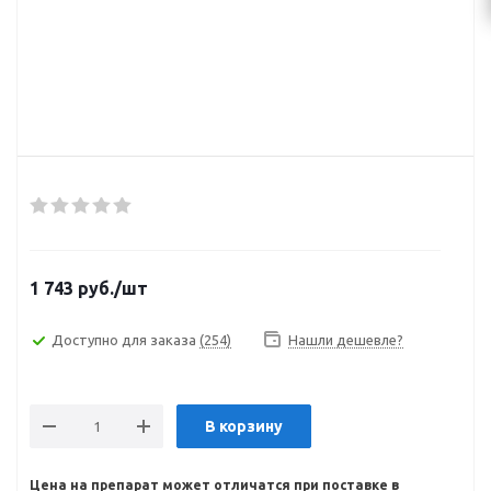
1 743
руб.
/шт
Доступно для заказа
(254)
Нашли дешевле?
В корзину
Цена на препарат может отличатся при поставке в