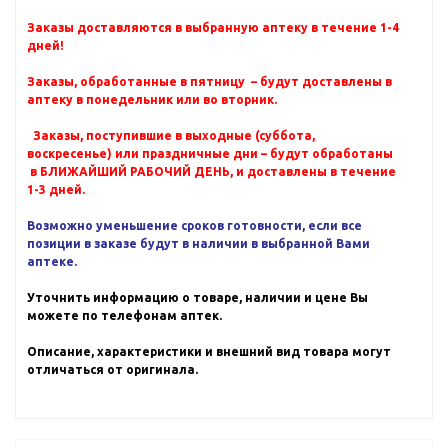
Заказы доставляются в выбранную аптеку в течение 1-4
дней!
Заказы, обработанные в пятницу – будут доставлены в
аптеку в понедельник или во вторник.
Заказы, поступившие в выходные (суббота,
воскресенье) или праздничные дни – будут обработаны
в БЛИЖАЙШИЙ РАБОЧИЙ ДЕНЬ, и доставлены в течение
1-3 дней.
Возможно уменьшение сроков готовности, если все
позиции в заказе будут в наличии в выбранной Вами
аптеке.
Уточнить информацию о товаре, наличии и цене Вы
можете по телефонам аптек.
Описание, характеристики и внешний вид товара могут
отличаться от оригинала.