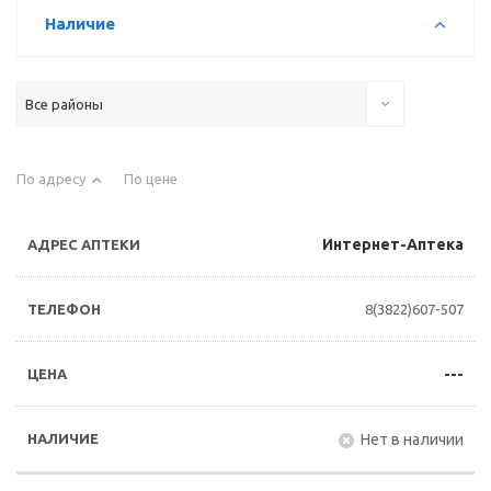
Наличие
Все районы
По адресу
По цене
Интернет-Аптека
8(3822)607-507
---
Нет в наличии