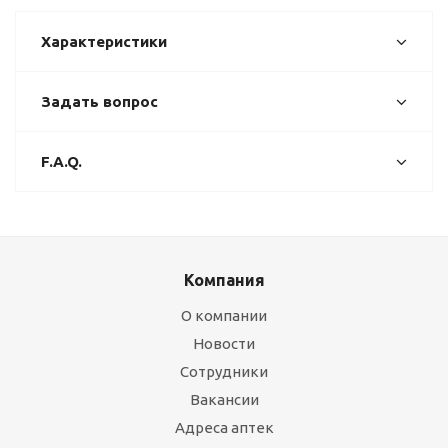
Характеристики
Задать вопрос
F.A.Q.
Компания
О компании
Новости
Сотрудники
Вакансии
Адреса аптек