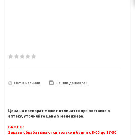
Нет в наличии
Нашли дешевле?
Цена на препарат может отличатся при поставке в
аптеку, уточняйте цены у менеджера.
ВАЖНО!
Заказы обрабатываются только в будни с 8-00 до 17-30.