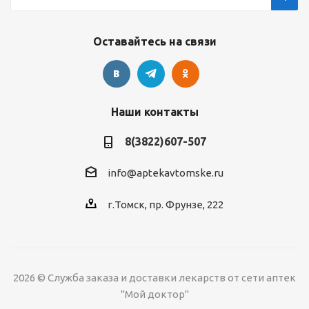
Оставайтесь на связи
Наши контакты
8(3822)607-507
info@aptekavtomske.ru
г.Томск, пр. Фрунзе, 222
2026 © Служба заказа и доставки лекарств от сети аптек
"Мой доктор"