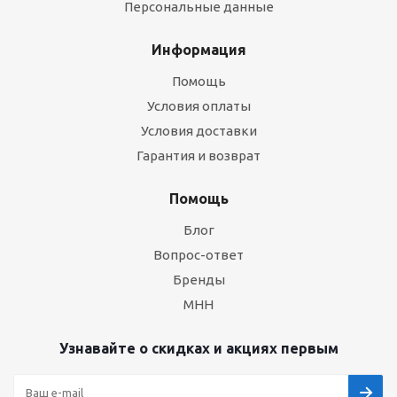
Персональные данные
Информация
Помощь
Условия оплаты
Условия доставки
Гарантия и возврат
Помощь
Блог
Вопрос-ответ
Бренды
МНН
Узнавайте о скидках и акциях первым