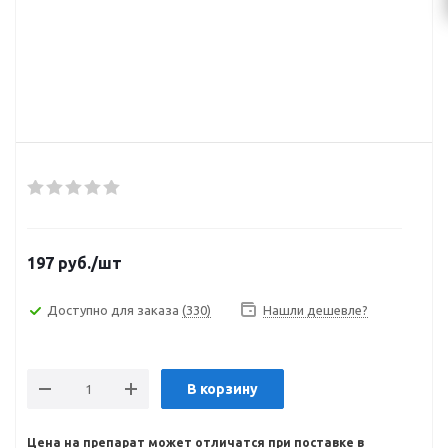
197
руб.
/шт
Доступно для заказа
(330)
Нашли дешевле?
В корзину
Цена на препарат может отличатся при поставке в