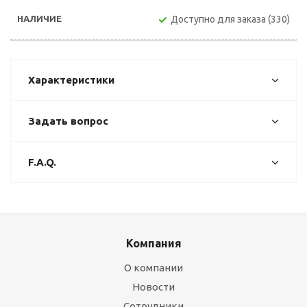
Доступно для заказа (330)
Характеристики
Задать вопрос
F.A.Q.
Компания
О компании
Новости
Сотрудники