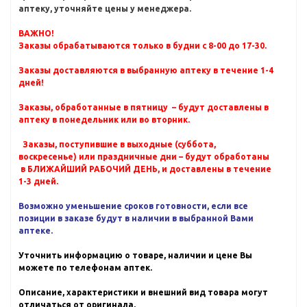
аптеку, уточняйте цены у менеджера.
ВАЖНО!
Заказы обрабатываются только в будни с 8-00 до 17-30.
Заказы доставляются в выбранную аптеку в течение 1-4
дней!
Заказы, обработанные в пятницу – будут доставлены в
аптеку в понедельник или во вторник.
Заказы, поступившие в выходные (суббота,
воскресенье) или праздничные дни – будут обработаны
в БЛИЖАЙШИЙ РАБОЧИЙ ДЕНЬ, и доставлены в течение
1-3 дней.
Возможно уменьшение сроков готовности, если все
позиции в заказе будут в наличии в выбранной Вами
аптеке.
Уточнить информацию о товаре, наличии и цене Вы
можете по телефонам аптек.
Описание, характеристики и внешний вид товара могут
отличаться от оригинала.