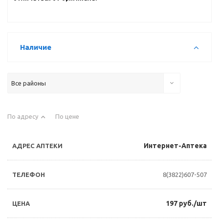
Наличие
Все районы
По адресу
По цене
Интернет-Аптека
8(3822)607-507
197 руб./шт