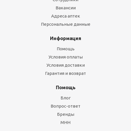
Вакансии
Адреса аптек
Персональные данные
Информация
Помощь
Условия оплаты
Условия доставки
Гарантия и возврат
Помощь
Блог
Вопрос-ответ
Бренды
МНН