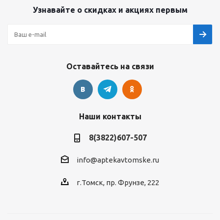
Узнавайте о скидках и акциях первым
Оставайтесь на связи
Наши контакты
8(3822)607-507
info@aptekavtomske.ru
г.Томск, пр. Фрунзе, 222