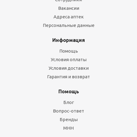
Вакансии
Адреса аптек
Персональные данные
Информация
Помощь
Условия оплаты
Условия доставки
Гарантия и возврат
Помощь
Блог
Вопрос-ответ
Бренды
МНН