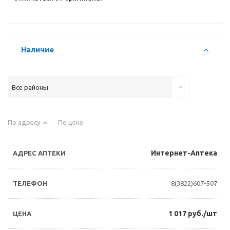
Наличие
Все районы
По адресу
По цене
Интернет-Аптека
8(3822)607-507
1 017 руб./шт