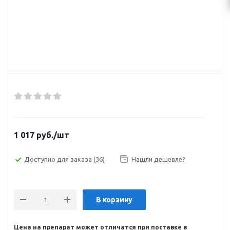
1 017
руб.
/шт
Доступно для заказа
(36)
Нашли дешевле?
В корзину
Цена на препарат может отличатся при поставке в