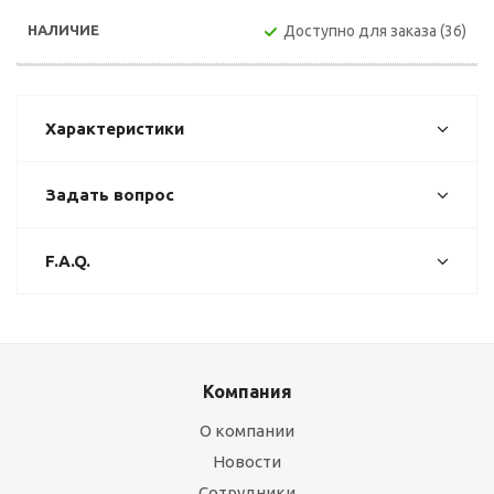
Доступно для заказа (36)
Характеристики
Задать вопрос
F.A.Q.
Компания
О компании
Новости
Сотрудники