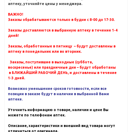
аптеку, уточняйте цены у менеджера.
ВАЖНО!
Заказы обрабатываются только в будни с 8-00 до 17-30.
Заказы доставляются в выбранную аптеку в течение 1-4
дней!
Заказы, обработанные в пятницу – будут доставлены в
аптеку в понедельник или во вторник.
Заказы, поступившие в выходные (суббота,
воскресенье) или праздничные дни – будут обработаны
в БЛИЖАЙШИЙ РАБОЧИЙ ДЕНЬ, и доставлены в течение
1-3 дней.
Возможно уменьшение сроков готовности, если все
позиции в заказе будут в наличии в выбранной Вами
аптеке.
Уточнить информацию о товаре, наличии и цене Вы
можете по телефонам аптек.
Описание, характеристики и внешний вид товара могут
отличаться от оригинала.