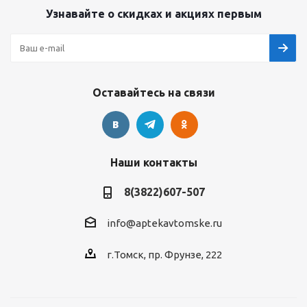
Узнавайте о скидках и акциях первым
Оставайтесь на связи
Наши контакты
8(3822)607-507
info@aptekavtomske.ru
г.Томск, пр. Фрунзе, 222