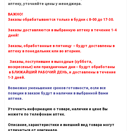
аптеку, уточняйте цены у менеджера.
ВАЖНО!
Заказы обрабатываются только в будни с 8-00 до 17-30.
Заказы доставляются в выбранную аптеку в течение 1-4
дней!
Заказы, обработанные в пятницу – будут доставлены в
аптеку в понедельник или во вторник.
Заказы, поступившие в выходные (суббота,
воскресенье) или праздничные дни – будут обработаны
в БЛИЖАЙШИЙ РАБОЧИЙ ДЕНЬ, и доставлены в течение
1-3 дней.
Возможно уменьшение сроков готовности, если все
позиции в заказе будут в наличии в выбранной Вами
аптеке.
Уточнить информацию о товаре, наличии и цене Вы
можете по телефонам аптек.
Описание, характеристики и внешний вид товара могут
отличаться от оригинала.