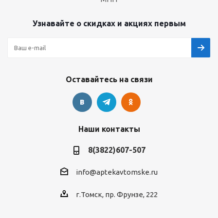
Узнавайте о скидках и акциях первым
Оставайтесь на связи
Наши контакты
8(3822)607-507
info@aptekavtomske.ru
г.Томск, пр. Фрунзе, 222