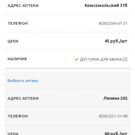
Комсомольский 37б
8(3822)44-67-21
45 руб./шт
Доступно для заказа (2)
Выбрать аптеку
Ленина 202
8(3822)21-31-89
80 руб./шт