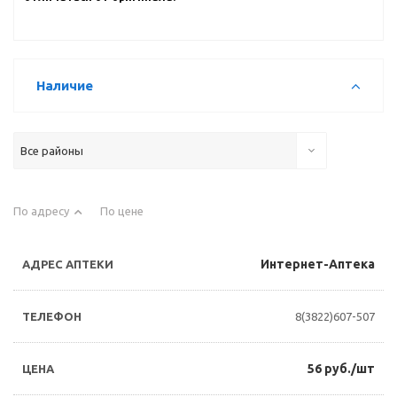
Наличие
Все районы
По адресу
По цене
Интернет-Аптека
8(3822)607-507
56 руб./шт