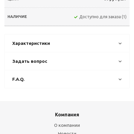
Доступно для заказа (1)
Характеристики
Задать вопрос
F.A.Q.
Компания
О компании
Новости