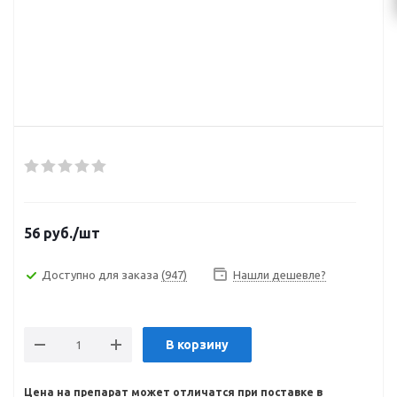
56
руб.
/шт
Доступно для заказа
(947)
Нашли дешевле?
В корзину
Цена на препарат может отличатся при поставке в