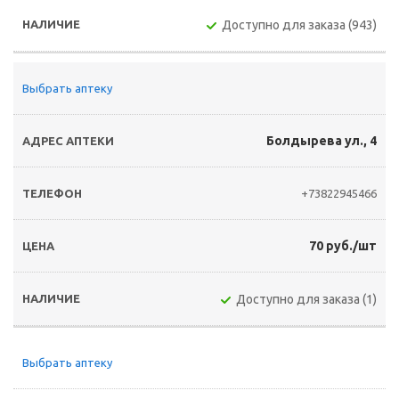
Доступно для заказа (943)
Выбрать аптеку
Болдырева ул., 4
+73822945466
70 руб./шт
Доступно для заказа (1)
Выбрать аптеку