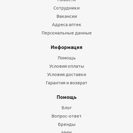
Сотрудники
Вакансии
Адреса аптек
Персональные данные
Информация
Помощь
Условия оплаты
Условия доставки
Гарантия и возврат
Помощь
Блог
Вопрос-ответ
Бренды
МНН