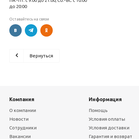
Пн.-Пт. с 9:00 до 21:00, Сб.-Вс. с 10:00
до 20:00
Оставайтесь на связи
Вернуться
Компания
Информация
О компании
Помощь
Новости
Условия оплаты
Сотрудники
Условия доставки
Вакансии
Гарантия и возврат