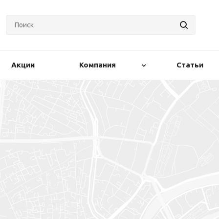
Акции
Компания
Статьи