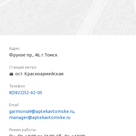
Адрес
Фрунзе пр., 46, г.Томск
Станция метро
ост. Красноармейская
Телефон
8(3822)52-62-05
Email
garmonia9@aptekavtomske.ru,
manager@aptekavtomske.ru
Режим работы