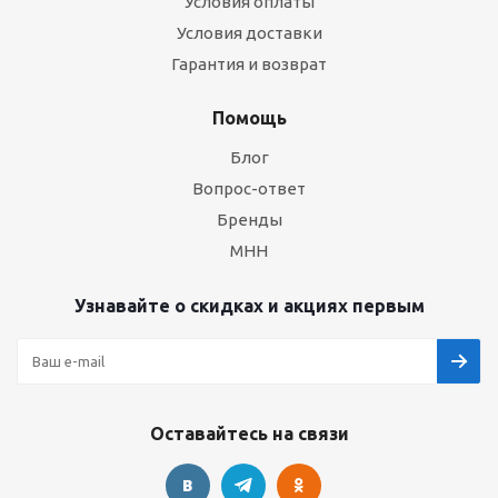
Условия оплаты
Условия доставки
Гарантия и возврат
Помощь
Блог
Вопрос-ответ
Бренды
МНН
Узнавайте о скидках и акциях первым
Оставайтесь на связи