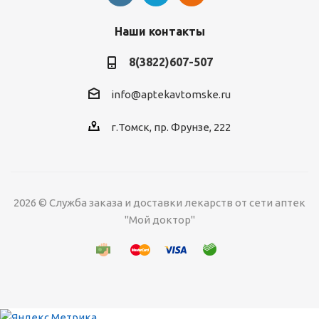
Наши контакты
8(3822)607-507
info@aptekavtomske.ru
г.Томск, пр. Фрунзе, 222
2026 © Служба заказа и доставки лекарств от сети аптек
"Мой доктор"