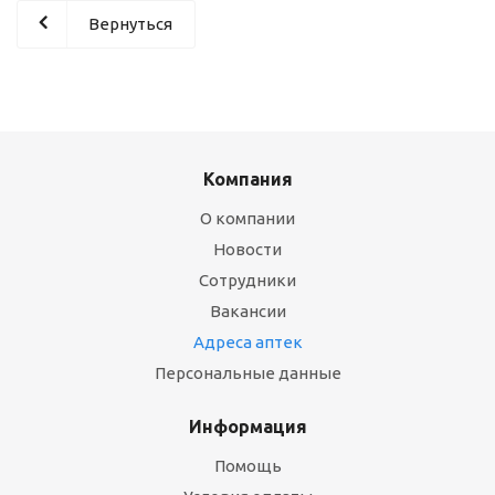
Вернуться
Компания
О компании
Новости
Сотрудники
Вакансии
Адреса аптек
Персональные данные
Информация
Помощь