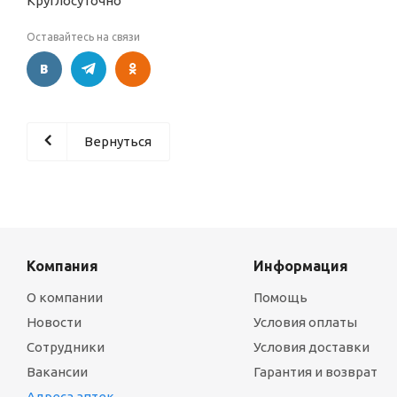
Круглосуточно
Оставайтесь на связи
Вернуться
Компания
Информация
О компании
Помощь
Новости
Условия оплаты
Сотрудники
Условия доставки
Вакансии
Гарантия и возврат
Адреса аптек