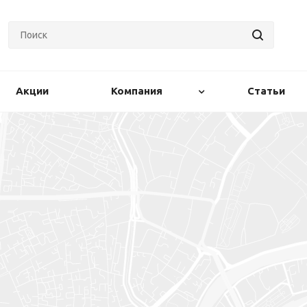
Акции
Компания
Статьи