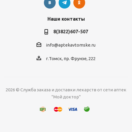
Наши контакты
8(3822)607-507
info@aptekavtomske.ru
г.Томск, пр. Фрунзе, 222
2026 © Служба заказа и доставки лекарств от сети аптек
"Мой доктор"