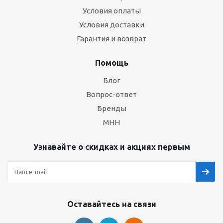
Условия оплаты
Условия доставки
Гарантия и возврат
Помощь
Блог
Вопрос-ответ
Бренды
МНН
Узнавайте о скидках и акциях первым
Оставайтесь на связи