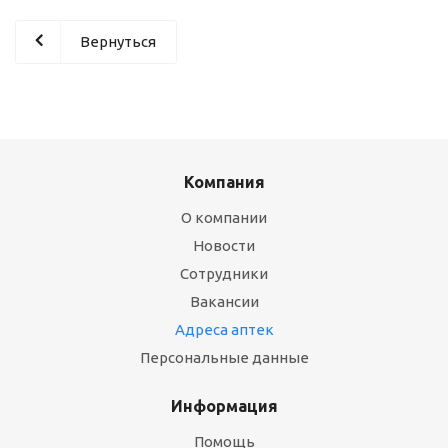
Вернуться
Компания
О компании
Новости
Сотрудники
Вакансии
Адреса аптек
Персональные данные
Информация
Помощь