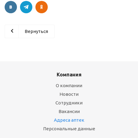
Вернуться
Компания
О компании
Новости
Сотрудники
Вакансии
Адреса аптек
Персональные данные