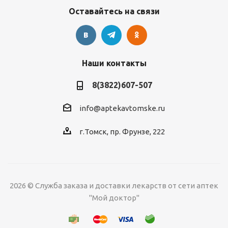
Оставайтесь на связи
Наши контакты
8(3822)607-507
info@aptekavtomske.ru
г.Томск, пр. Фрунзе, 222
2026 © Служба заказа и доставки лекарств от сети аптек
"Мой доктор"