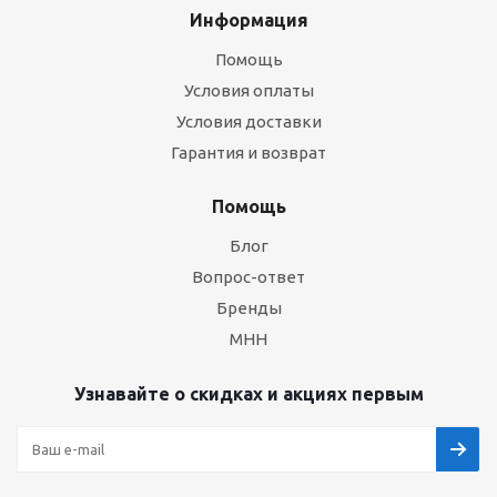
Информация
Помощь
Условия оплаты
Условия доставки
Гарантия и возврат
Помощь
Блог
Вопрос-ответ
Бренды
МНН
Узнавайте о скидках и акциях первым