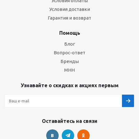
Условия оплаты
Условия доставки
Гарантия и возврат
Помощь
Блог
Вопрос-ответ
Бренды
МНН
Узнавайте о скидках и акциях первым
Оставайтесь на связи