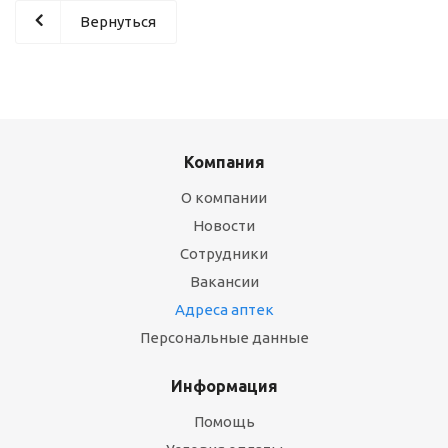
Вернуться
Компания
О компании
Новости
Сотрудники
Вакансии
Адреса аптек
Персональные данные
Информация
Помощь