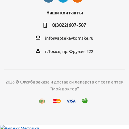
Наши контакты
8(3822)607-507
info@aptekavtomske.ru
г.Томск, пр. Фрунзе, 222
2026 © Служба заказа и доставки лекарств от сети аптек
"Мой доктор"