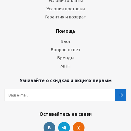
Условия оплаты
Условия доставки
Гарантия и возврат
Помощь
Блог
Вопрос-ответ
Бренды
МНН
Узнавайте о скидках и акциях первым
Оставайтесь на связи