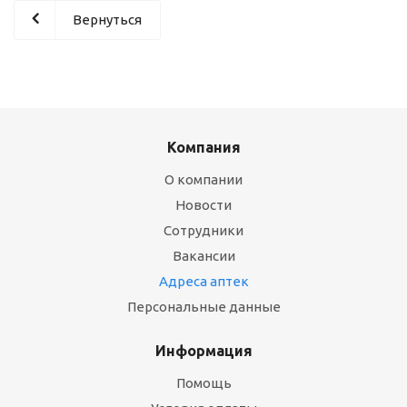
Вернуться
Компания
О компании
Новости
Сотрудники
Вакансии
Адреса аптек
Персональные данные
Информация
Помощь