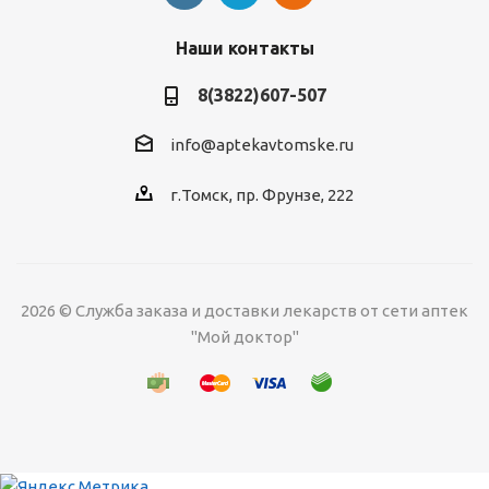
Наши контакты
8(3822)607-507
info@aptekavtomske.ru
г.Томск, пр. Фрунзе, 222
2026 © Служба заказа и доставки лекарств от сети аптек
"Мой доктор"