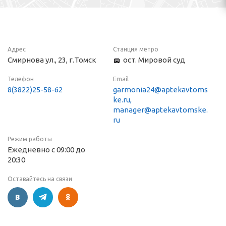
Адрес
Станция метро
Смирнова ул., 23, г.Томск
ост. Мировой суд
Телефон
Email
8(3822)25-58-62
garmonia24@aptekavtoms
ke.ru,
manager@aptekavtomske.
ru
Режим работы
Ежедневно с 09:00 до
20:30
Оставайтесь на связи